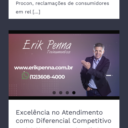
Procon, reclamações de consumidores
em rel [...]
Excelência no Atendimento como
Diferencial Competitivo
Excelência no Atendimento
como Diferencial Competitivo