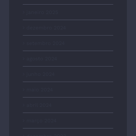
janeiro 2025
dezembro 2024
setembro 2024
agosto 2024
junho 2024
maio 2024
abril 2024
março 2024
dezembro 2023