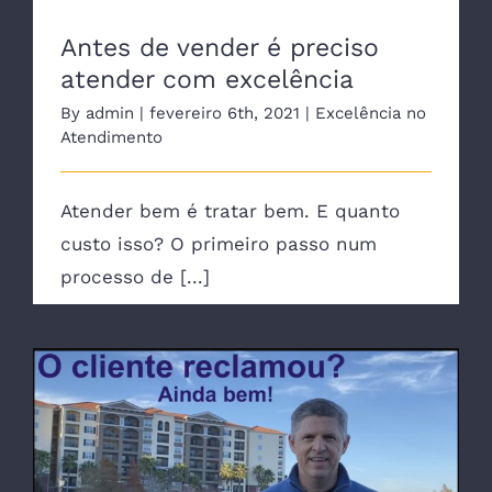
Antes de vender é preciso
atender com excelência
By
admin
|
fevereiro 6th, 2021
|
Excelência no
Atendimento
Atender bem é tratar bem. E quanto
custo isso? O primeiro passo num
processo de [...]