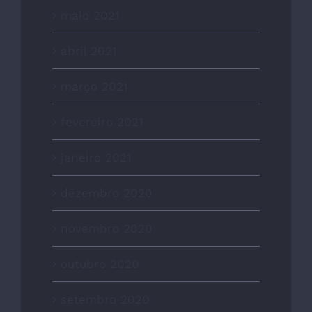
maio 2021
abril 2021
março 2021
fevereiro 2021
janeiro 2021
dezembro 2020
novembro 2020
outubro 2020
setembro 2020