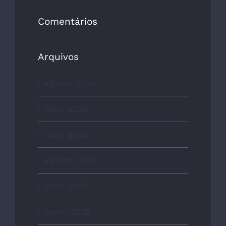
Comentários
Arquivos
agosto 2026
julho 2026
maio 2026
agosto 2025
julho 2025
junho 2025