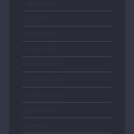
agosto 2022
julho 2022
junho 2022
março 2022
fevereiro 2022
dezembro 2021
setembro 2021
agosto 2021
junho 2021