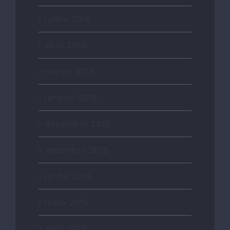
junho 2016
abril 2016
março 2016
janeiro 2016
dezembro 2015
setembro 2015
junho 2015
maio 2015
abril 2015