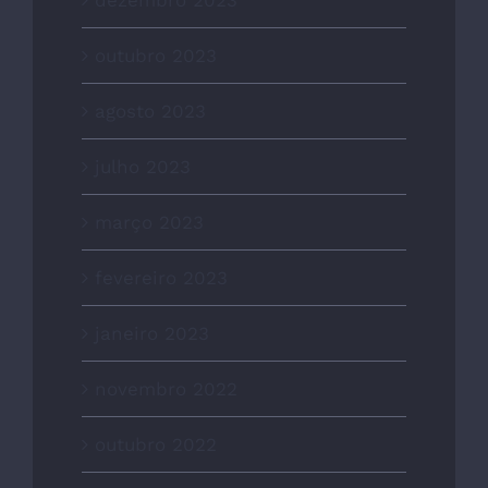
outubro 2023
agosto 2023
julho 2023
março 2023
fevereiro 2023
janeiro 2023
novembro 2022
outubro 2022