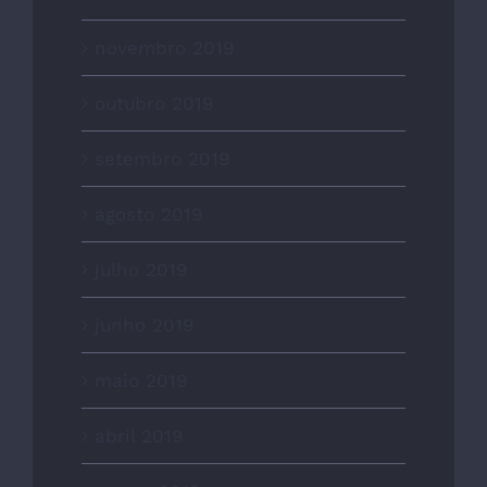
novembro 2019
outubro 2019
setembro 2019
agosto 2019
julho 2019
junho 2019
maio 2019
abril 2019