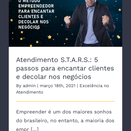
Atendimento S.T.A.R.S.: 5
passos para encantar clientes
e decolar nos negócios
By
admin
|
março 18th, 2021
|
Excelência no
Atendimento
Empreender é um dos maiores sonhos
do brasileiro, no entanto, a maioria dos
empr [...]