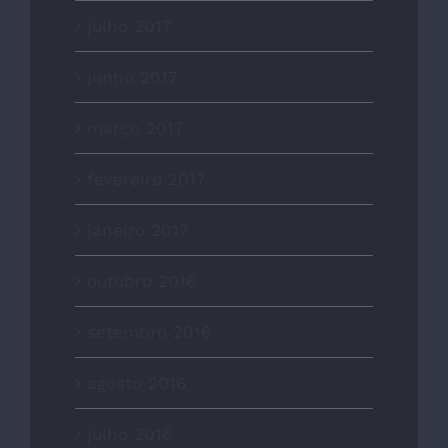
julho 2017
junho 2017
março 2017
fevereiro 2017
janeiro 2017
outubro 2016
setembro 2016
agosto 2016
julho 2016