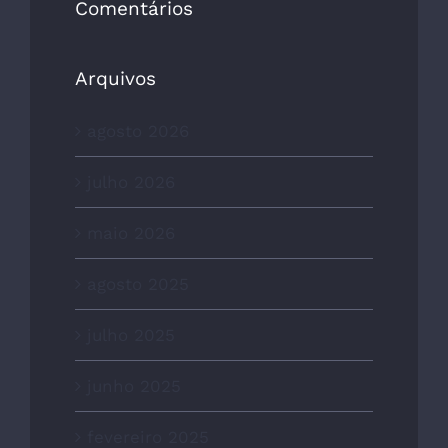
Comentários
Arquivos
agosto 2026
julho 2026
maio 2026
agosto 2025
julho 2025
junho 2025
fevereiro 2025