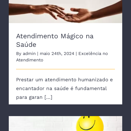
Atendimento Mágico na Saúde
Atendimento Mágico na
Saúde
By
admin
|
maio 24th, 2024
|
Excelência no
Atendimento
Prestar um atendimento humanizado e
encantador na saúde é fundamental
para garan [...]