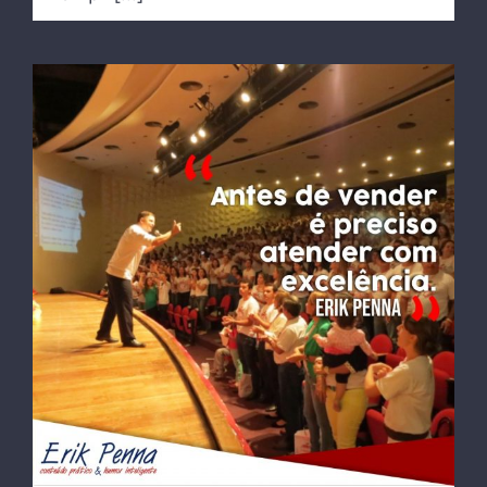
Antes de vender é preciso atender com
excelência