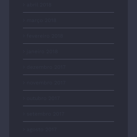
abril 2018
março 2018
fevereiro 2018
janeiro 2018
dezembro 2017
novembro 2017
outubro 2017
setembro 2017
agosto 2017