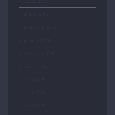
março 2019
janeiro 2019
novembro 2018
outubro 2018
setembro 2018
agosto 2018
julho 2018
junho 2018
maio 2018