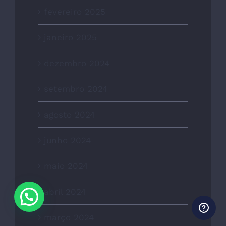
fevereiro 2025
janeiro 2025
dezembro 2024
setembro 2024
agosto 2024
junho 2024
maio 2024
abril 2024
março 2024