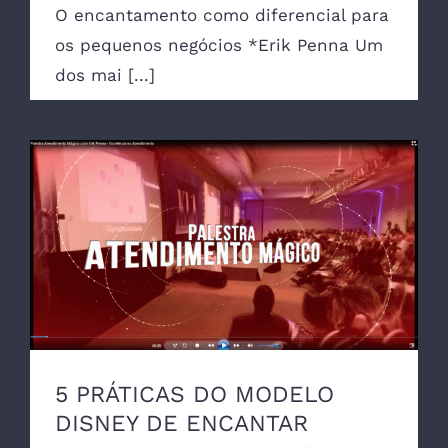
O encantamento como diferencial para
os pequenos negócios *Erik Penna Um
dos mai [...]
5 PRÁTICAS DO MODELO DISNEY DE
ENCANTAR
5 PRÁTICAS DO MODELO
DISNEY DE ENCANTAR