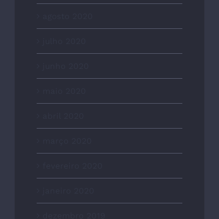
agosto 2020
julho 2020
junho 2020
maio 2020
abril 2020
março 2020
fevereiro 2020
janeiro 2020
dezembro 2019