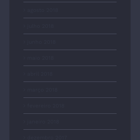
agosto 2018
julho 2018
junho 2018
maio 2018
abril 2018
março 2018
fevereiro 2018
janeiro 2018
dezembro 2017