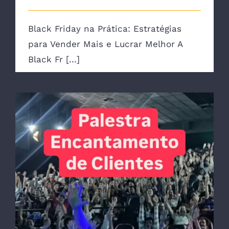
Black Friday na Prática: Estratégias
para Vender Mais e Lucrar Melhor A
Black Fr [...]
Palestra Encantamento de Clientes