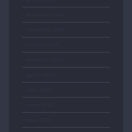
dezembro 2020
novembro 2020
outubro 2020
setembro 2020
agosto 2020
julho 2020
junho 2020
maio 2020