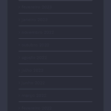
fevereiro 2023
janeiro 2023
novembro 2022
outubro 2022
agosto 2022
julho 2022
junho 2022
março 2022
fevereiro 2022