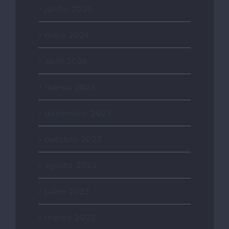
junho 2024
maio 2024
abril 2024
março 2024
dezembro 2023
outubro 2023
agosto 2023
julho 2023
março 2023