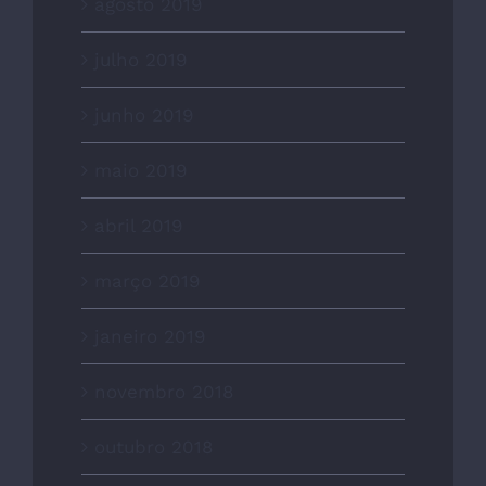
agosto 2019
julho 2019
junho 2019
maio 2019
abril 2019
março 2019
janeiro 2019
novembro 2018
outubro 2018