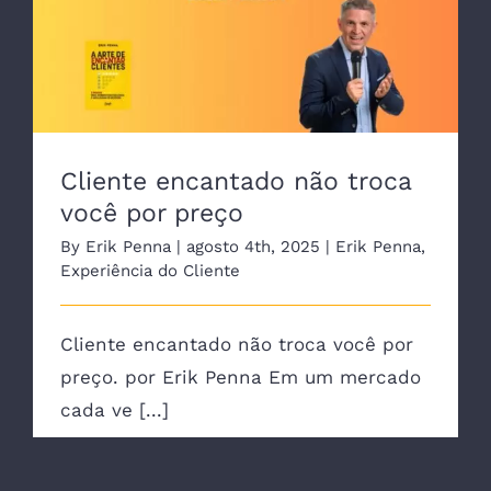
Cliente encantado não troca
você por preço
By
Erik Penna
|
agosto 4th, 2025
|
Erik Penna
,
Experiência do Cliente
Cliente encantado não troca você por
preço. por Erik Penna Em um mercado
cada ve [...]