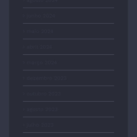
junho 2024
maio 2024
abril 2024
março 2024
dezembro 2023
outubro 2023
agosto 2023
julho 2023