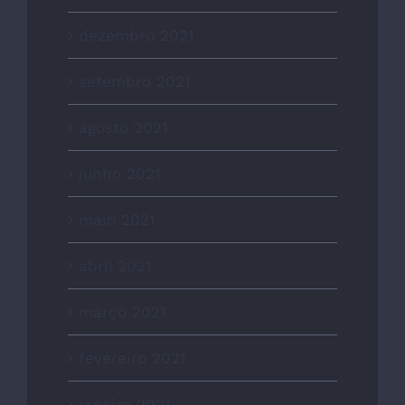
dezembro 2021
setembro 2021
agosto 2021
junho 2021
maio 2021
abril 2021
março 2021
fevereiro 2021
janeiro 2021