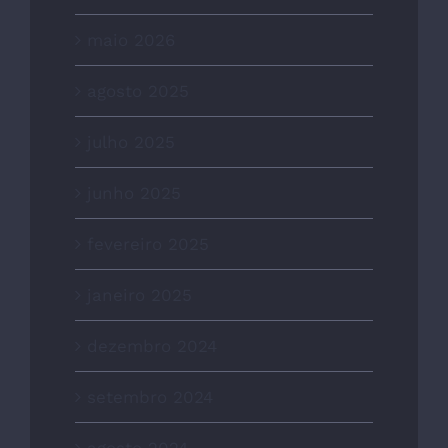
maio 2026
agosto 2025
julho 2025
junho 2025
fevereiro 2025
janeiro 2025
dezembro 2024
setembro 2024
agosto 2024