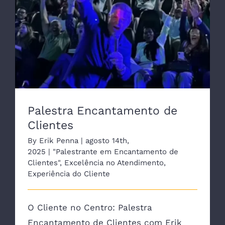
Palestra Encantamento de
Clientes
By
Erik Penna
|
agosto 14th,
2025
|
"Palestrante em Encantamento de
Clientes"
,
Excelência no Atendimento
,
Experiência do Cliente
O Cliente no Centro: Palestra
Encantamento de Clientes com Erik