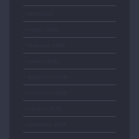
abril 2020
março 2020
fevereiro 2020
janeiro 2020
dezembro 2019
novembro 2019
outubro 2019
setembro 2019