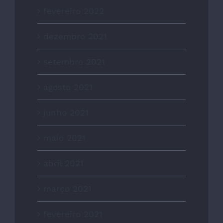
fevereiro 2022
dezembro 2021
setembro 2021
agosto 2021
junho 2021
maio 2021
abril 2021
março 2021
fevereiro 2021