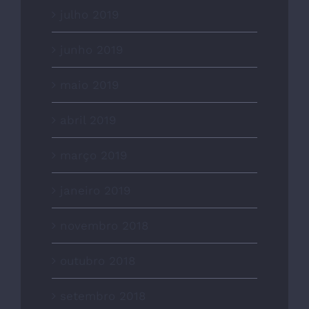
julho 2019
junho 2019
maio 2019
abril 2019
março 2019
janeiro 2019
novembro 2018
outubro 2018
setembro 2018