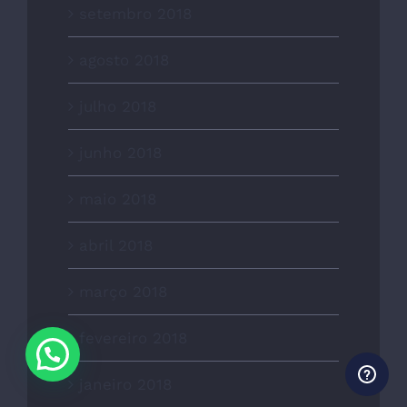
setembro 2018
agosto 2018
julho 2018
junho 2018
maio 2018
abril 2018
março 2018
fevereiro 2018
janeiro 2018