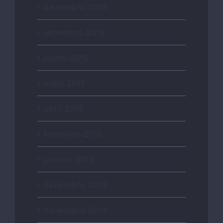
dezembro 2015
setembro 2015
junho 2015
maio 2015
abril 2015
fevereiro 2015
janeiro 2015
dezembro 2014
novembro 2014