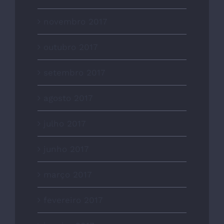
novembro 2017
outubro 2017
setembro 2017
agosto 2017
julho 2017
junho 2017
março 2017
fevereiro 2017