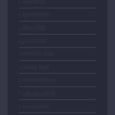
maio 2026
agosto 2025
julho 2025
junho 2025
fevereiro 2025
janeiro 2025
dezembro 2024
setembro 2024
agosto 2024