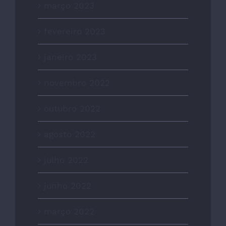
março 2023
fevereiro 2023
janeiro 2023
novembro 2022
outubro 2022
agosto 2022
julho 2022
junho 2022
março 2022