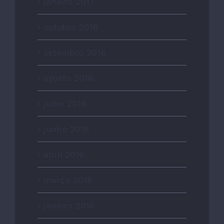
janeiro 2017
outubro 2016
setembro 2016
agosto 2016
julho 2016
junho 2016
abril 2016
março 2016
janeiro 2016