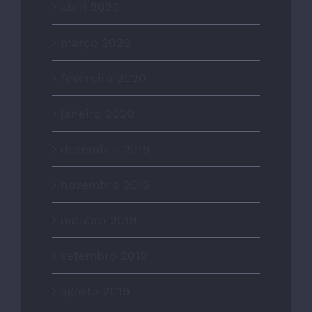
abril 2020
março 2020
fevereiro 2020
janeiro 2020
dezembro 2019
novembro 2019
outubro 2019
setembro 2019
agosto 2019