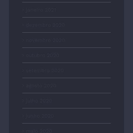
janeiro 2021
dezembro 2020
novembro 2020
outubro 2020
setembro 2020
agosto 2020
julho 2020
junho 2020
maio 2020