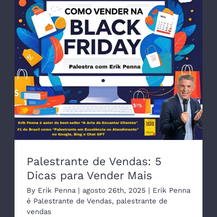
Palestrante de Vendas: 5 Dicas para
Vender Mais
Palestrante de Vendas: 5
Dicas para Vender Mais
By
Erik Penna
|
agosto 26th, 2025
|
Erik Penna
é Palestrante de Vendas
,
palestrante de
vendas