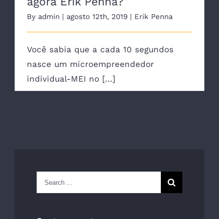
agora Erik Penna?
By
admin
|
agosto 12th, 2019
|
Erik Penna
Você sabia que a cada 10 segundos
nasce um microempreendedor
individual-MEI no [...]
Search
for: