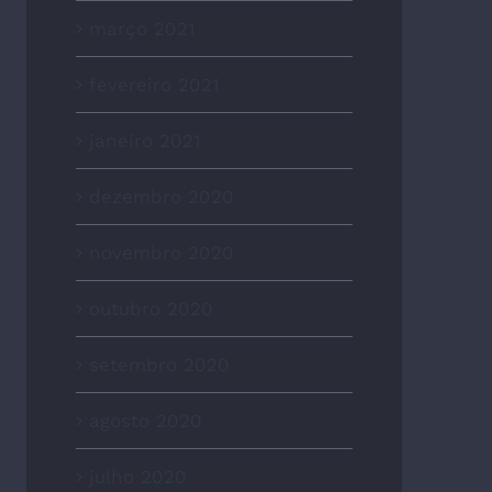
março 2021
fevereiro 2021
janeiro 2021
dezembro 2020
novembro 2020
outubro 2020
setembro 2020
agosto 2020
julho 2020