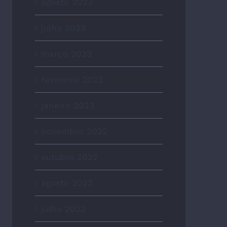
agosto 2023
julho 2023
março 2023
fevereiro 2023
janeiro 2023
novembro 2022
outubro 2022
agosto 2022
julho 2022