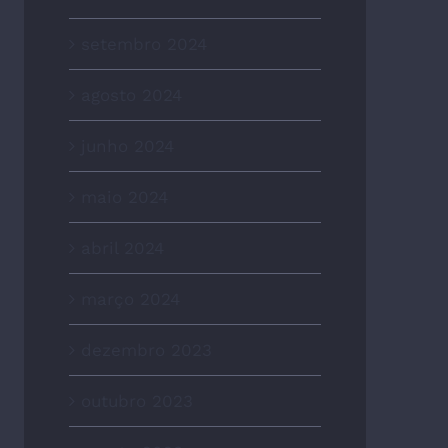
setembro 2024
agosto 2024
junho 2024
maio 2024
abril 2024
março 2024
dezembro 2023
outubro 2023