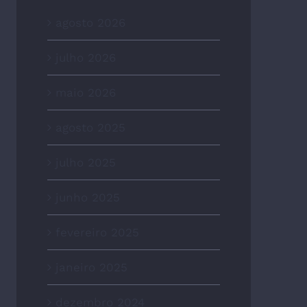
agosto 2026
julho 2026
maio 2026
agosto 2025
julho 2025
junho 2025
fevereiro 2025
janeiro 2025
dezembro 2024