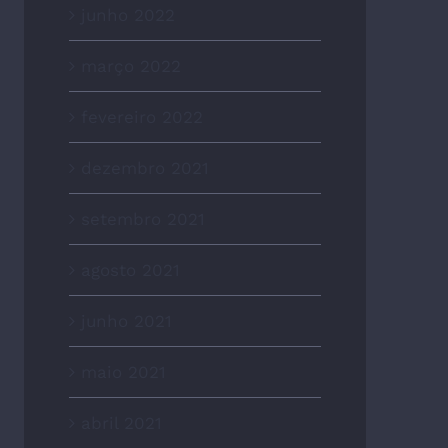
junho 2022
março 2022
fevereiro 2022
dezembro 2021
setembro 2021
agosto 2021
junho 2021
maio 2021
abril 2021