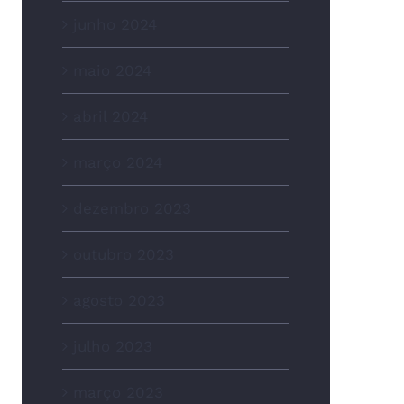
junho 2024
maio 2024
abril 2024
março 2024
dezembro 2023
outubro 2023
agosto 2023
julho 2023
março 2023