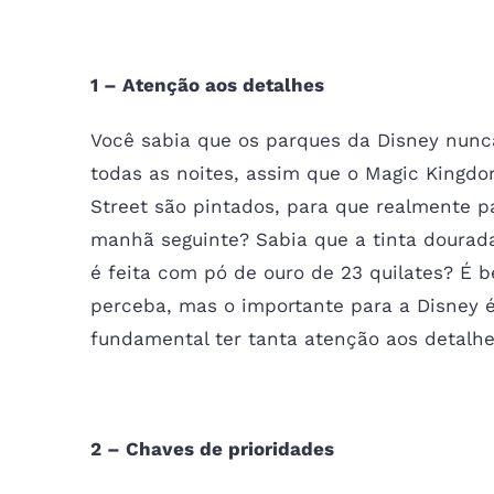
1 – Atenção aos detalhes
Você sabia que os parques da Disney nunc
todas as noites, assim que o Magic Kingdo
Street são pintados, para que realmente 
manhã seguinte? Sabia que a tinta dourad
é feita com pó de ouro de 23 quilates? É 
perceba, mas o importante para a Disney 
fundamental ter tanta atenção aos detalhe
2 – Chaves de prioridades