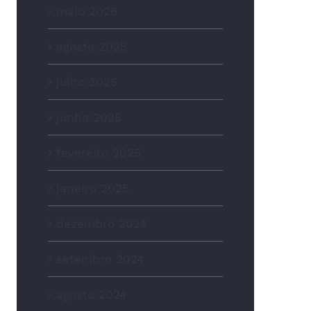
maio 2026
agosto 2025
julho 2025
junho 2025
fevereiro 2025
janeiro 2025
dezembro 2024
setembro 2024
agosto 2024