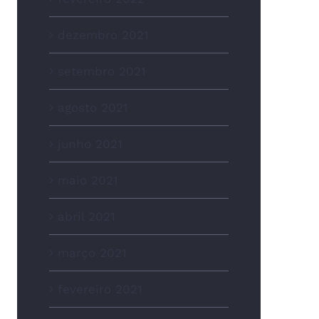
dezembro 2021
setembro 2021
agosto 2021
junho 2021
maio 2021
abril 2021
março 2021
fevereiro 2021