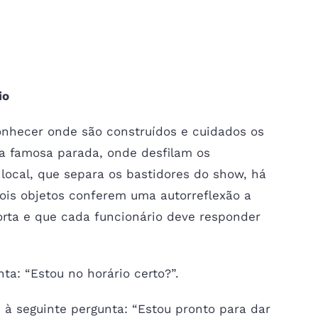
io
nhecer onde são construídos e cuidados os
na famosa parada, onde desfilam os
 local, que separa os bastidores do show, há
ois objetos conferem uma autorreflexão a
rta e que cada funcionário deve responder
ta: “Estou no horário certo?”.
 à seguinte pergunta: “Estou pronto para dar