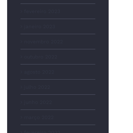
fevereiro 2023
janeiro 2023
novembro 2022
outubro 2022
agosto 2022
julho 2022
junho 2022
março 2022
fevereiro 2022