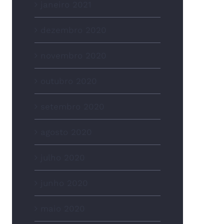
janeiro 2021
dezembro 2020
novembro 2020
outubro 2020
setembro 2020
agosto 2020
julho 2020
junho 2020
maio 2020