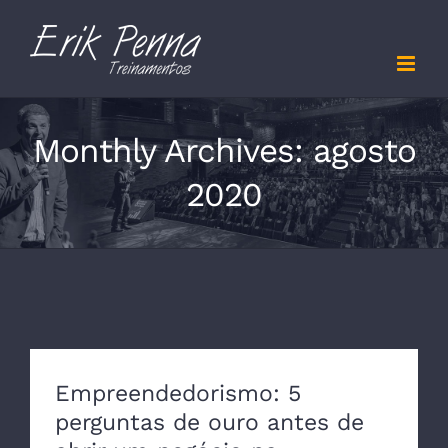
Skip
to
content
Monthly Archives:
agosto
2020
Empreendedorismo: 5
perguntas de ouro antes de