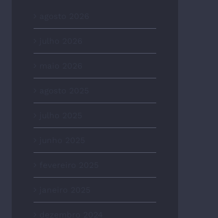
agosto 2026
julho 2026
maio 2026
agosto 2025
julho 2025
junho 2025
fevereiro 2025
janeiro 2025
dezembro 2024