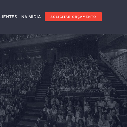
LIENTES
NA MÍDIA
SOLICITAR ORÇAMENTO