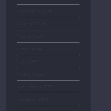
setembro 2024
agosto 2024
junho 2024
maio 2024
abril 2024
março 2024
dezembro 2023
outubro 2023