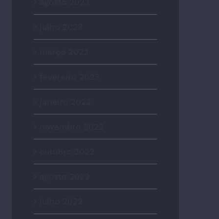
agosto 2023
julho 2023
março 2023
fevereiro 2023
janeiro 2023
novembro 2022
outubro 2022
agosto 2022
julho 2022