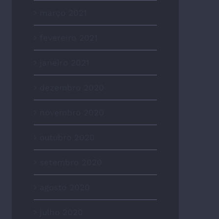
março 2021
fevereiro 2021
janeiro 2021
dezembro 2020
novembro 2020
outubro 2020
setembro 2020
agosto 2020
julho 2020