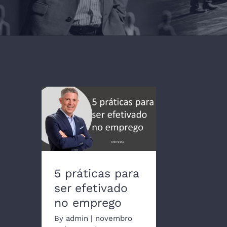
5 práticas para ser
efetivado no emprego
5 práticas para
ser efetivado
no emprego
By
admin
|
novembro