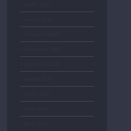
junho 2022
março 2022
fevereiro 2022
dezembro 2021
setembro 2021
agosto 2021
junho 2021
maio 2021
abril 2021