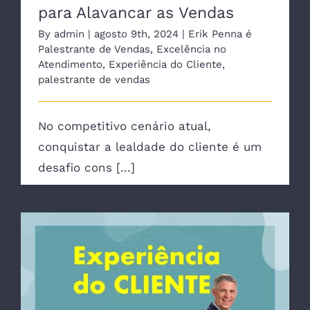
para Alavancar as Vendas
By
admin
|
agosto 9th, 2024
|
Erik Penna é
Palestrante de Vendas
,
Excelência no
Atendimento
,
Experiência do Cliente
,
palestrante de vendas
No competitivo cenário atual,
conquistar a lealdade do cliente é um
desafio cons [...]
Experiência do Cliente