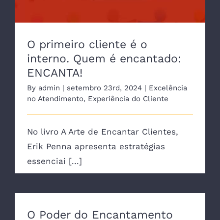
encantado: ENCANTA!
O primeiro cliente é o
interno. Quem é encantado:
ENCANTA!
By
admin
|
setembro 23rd, 2024
|
Excelência
no Atendimento
,
Experiência do Cliente
No livro A Arte de Encantar Clientes,
Erik Penna apresenta estratégias
essenciai [...]
O Poder do Encantamento