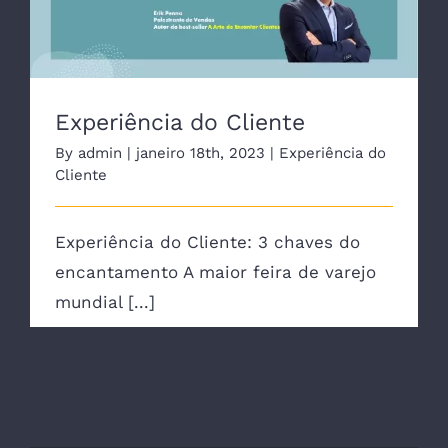
Experiência do Cliente
By
admin
|
janeiro 18th, 2023
|
Experiência do
Cliente
Experiência do Cliente: 3 chaves do
encantamento A maior feira de varejo
mundial [...]