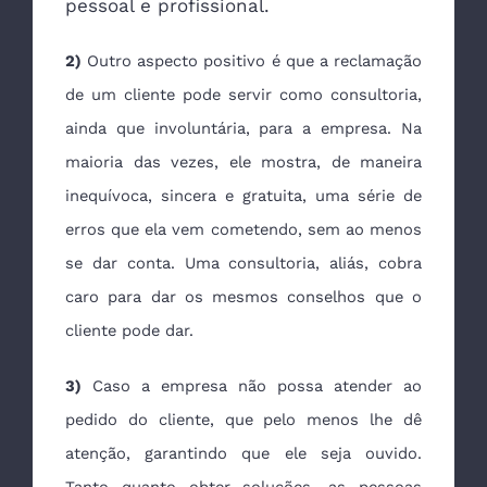
pessoal e profissional.
2)
Outro aspecto positivo é que a reclamação
de um cliente pode servir como consultoria,
ainda que involuntária, para a empresa. Na
maioria das vezes, ele mostra, de maneira
inequívoca, sincera e gratuita, uma série de
erros que ela vem cometendo, sem ao menos
se dar conta. Uma consultoria, aliás, cobra
caro para dar os mesmos conselhos que o
cliente pode dar.
3)
Caso a empresa não possa atender ao
pedido do cliente, que pelo menos lhe dê
atenção, garantindo que ele seja ouvido.