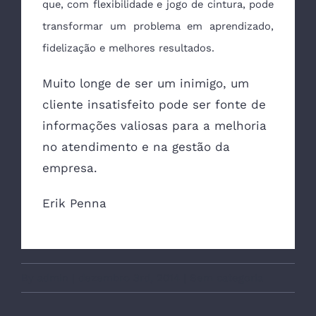
que, com flexibilidade e jogo de cintura, pode
transformar um problema em aprendizado,
fidelização e melhores resultados.
Muito longe de ser um inimigo, um
cliente insatisfeito pode ser fonte de
informações valiosas para a melhoria
no atendimento e na gestão da
empresa.
Erik Penna
By
admin
|
dezembro 3rd, 2014
|
Sem categoria