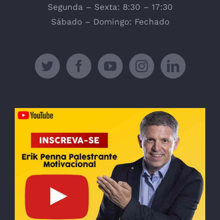
Segunda – Sexta: 8:30 – 17:30
Sábado – Domingo: Fechado