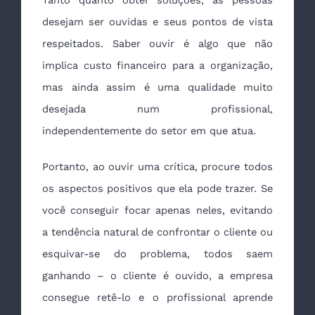
Tanto quanto obter soluções, as pessoas
desejam ser ouvidas e seus pontos de vista
respeitados. Saber ouvir é algo que não
implica custo financeiro para a organização,
mas ainda assim é uma qualidade muito
desejada num profissional,
independentemente do setor em que atua.
Portanto, ao ouvir uma crítica, procure todos
os aspectos positivos que ela pode trazer. Se
você conseguir focar apenas neles, evitando
a tendência natural de confrontar o cliente ou
esquivar-se do problema, todos saem
ganhando – o cliente é ouvido, a empresa
consegue retê-lo e o profissional aprende