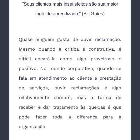
"Seus clientes mais insatisfeitos são sua maior
fonte de aprendizado." (Bill Gates)
Quase ninguém gosta de ouvir reclamação.
Mesmo quando a crítica é construtiva, é
difícil encará-la como algo proveitoso e
positivo. No mundo corporativo, quando se
fala em atendimento ao cliente e prestação
de serviços, ouvir reclamações é algo
relativamente comum, mas a forma de
receber e dar tratamento às queixas é que
pode fazer toda a diferença para a
organização.