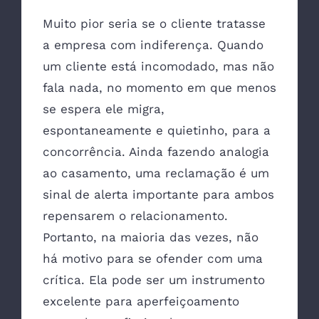
Muito pior seria se o cliente tratasse
a empresa com indiferença. Quando
um cliente está incomodado, mas não
fala nada, no momento em que menos
se espera ele migra,
espontaneamente e quietinho, para a
concorrência. Ainda fazendo analogia
ao casamento, uma reclamação é um
sinal de alerta importante para ambos
repensarem o relacionamento.
Portanto, na maioria das vezes, não
há motivo para se ofender com uma
crítica. Ela pode ser um instrumento
excelente para aperfeiçoamento