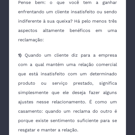
Pense bem: o que você tem a ganhar
enfrentando um cliente insatisfeito ou sendo
indiferente à sua queixa? Há pelo menos três
aspectos altamente benéficos em uma
reclamação:
1)
Quando um cliente diz para a empresa
com a qual mantém uma relação comercial
que está insatisfeito com um determinado
produto ou serviço prestado, significa
simplesmente que ele deseja fazer alguns
ajustes nesse relacionamento. É como um
casamento: quando um reclama do outro é
porque existe sentimento suficiente para se
resgatar e manter a relação.