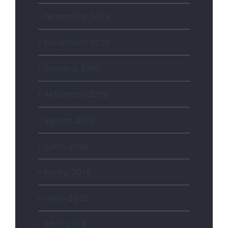
dezembro 2019
novembro 2019
outubro 2019
setembro 2019
agosto 2019
julho 2019
junho 2019
maio 2019
abril 2019