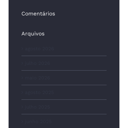
Comentários
Arquivos
agosto 2026
julho 2026
maio 2026
agosto 2025
julho 2025
junho 2025