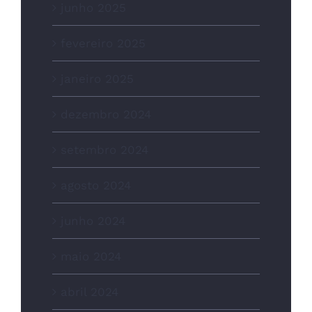
junho 2025
fevereiro 2025
janeiro 2025
dezembro 2024
setembro 2024
agosto 2024
junho 2024
maio 2024
abril 2024