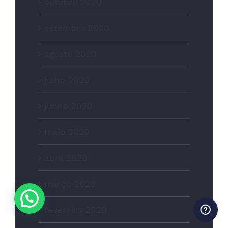
outubro 2020
setembro 2020
agosto 2020
julho 2020
junho 2020
maio 2020
abril 2020
março 2020
fevereiro 2020