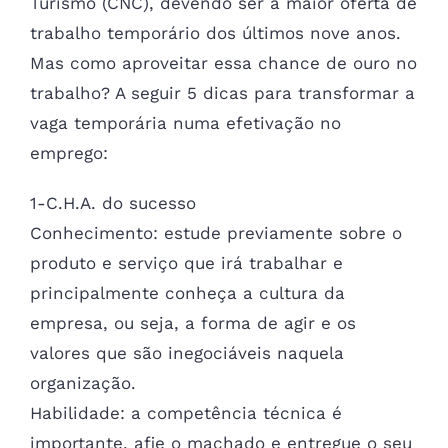
Turismo (CNC), devendo ser a maior oferta de
trabalho temporário dos últimos nove anos.
Mas como aproveitar essa chance de ouro no
trabalho? A seguir 5 dicas para transformar a
vaga temporária numa efetivação no
emprego:
1-C.H.A. do sucesso
Conhecimento: estude previamente sobre o
produto e serviço que irá trabalhar e
principalmente conheça a cultura da
empresa, ou seja, a forma de agir e os
valores que são inegociáveis naquela
organização.
Habilidade: a competência técnica é
importante, afie o machado e entregue o seu