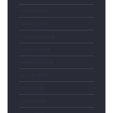
março 2019
janeiro 2019
novembro 2018
outubro 2018
setembro 2018
agosto 2018
julho 2018
junho 2018