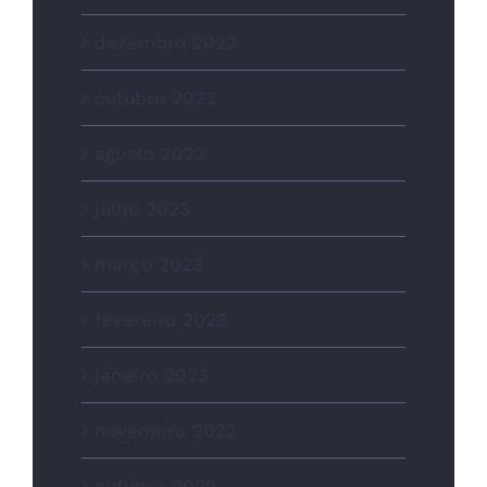
dezembro 2023
outubro 2023
agosto 2023
julho 2023
março 2023
fevereiro 2023
janeiro 2023
novembro 2022
outubro 2022