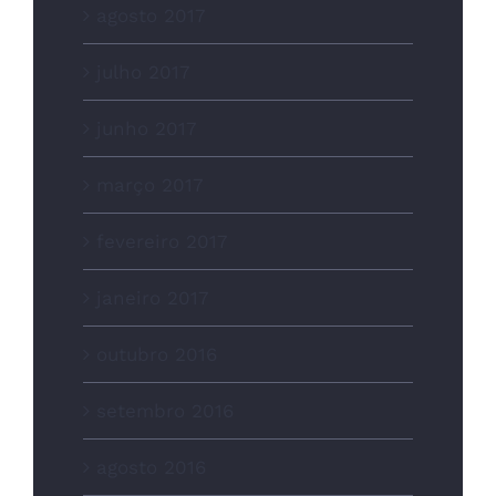
agosto 2017
julho 2017
junho 2017
março 2017
fevereiro 2017
janeiro 2017
outubro 2016
setembro 2016
agosto 2016