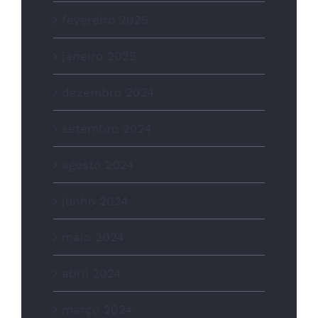
fevereiro 2025
janeiro 2025
dezembro 2024
setembro 2024
agosto 2024
junho 2024
maio 2024
abril 2024
março 2024