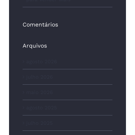
Comentários
Arquivos
agosto 2026
julho 2026
maio 2026
agosto 2025
julho 2025