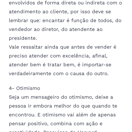
envolvidos de forma direta ou indireta com o
atendimento ao cliente, por isso deve se
lembrar que: encantar é função de todos, do
vendedor ao diretor, do atendente ao
presidente.
Vale ressaltar ainda que antes de vender é
preciso atender com excelência, afinal,
atender bem é tratar bem, é importar-se
verdadeiramente com o causa do outro.
4- Otimismo
Seja um mensageiro do otimismo, deixe a
pessoa ir embora melhor do que quando te
encontrou. E otimismo vai além de apenas
pensar positivo, combina com ação e