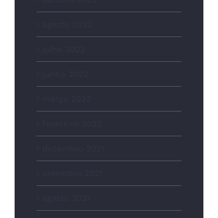
agosto 2022
julho 2022
junho 2022
março 2022
fevereiro 2022
dezembro 2021
setembro 2021
agosto 2021