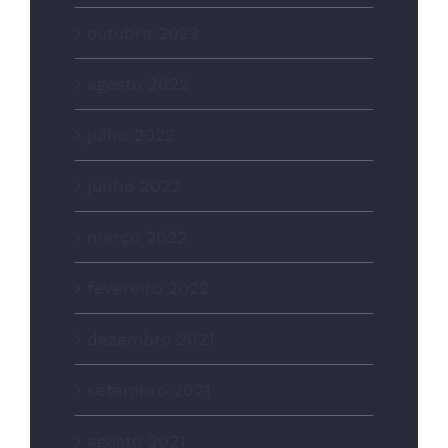
outubro 2022
agosto 2022
julho 2022
junho 2022
março 2022
fevereiro 2022
dezembro 2021
setembro 2021
agosto 2021