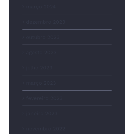
março 2024
dezembro 2023
outubro 2023
agosto 2023
julho 2023
março 2023
fevereiro 2023
janeiro 2023
novembro 2022