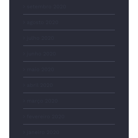
setembro 2020
agosto 2020
julho 2020
junho 2020
maio 2020
abril 2020
março 2020
fevereiro 2020
janeiro 2020