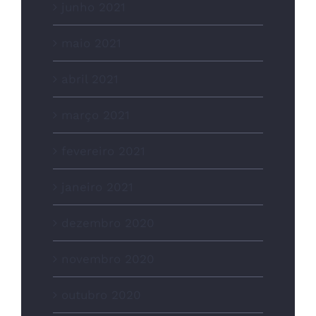
junho 2021
maio 2021
abril 2021
março 2021
fevereiro 2021
janeiro 2021
dezembro 2020
novembro 2020
outubro 2020