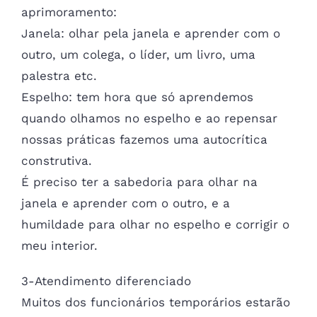
aprimoramento:
Janela: olhar pela janela e aprender com o
outro, um colega, o líder, um livro, uma
palestra etc.
Espelho: tem hora que só aprendemos
quando olhamos no espelho e ao repensar
nossas práticas fazemos uma autocrítica
construtiva.
É preciso ter a sabedoria para olhar na
janela e aprender com o outro, e a
humildade para olhar no espelho e corrigir o
meu interior.
3-Atendimento diferenciado
Muitos dos funcionários temporários estarão