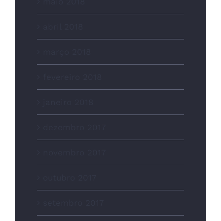
maio 2018
abril 2018
março 2018
fevereiro 2018
janeiro 2018
dezembro 2017
novembro 2017
outubro 2017
setembro 2017