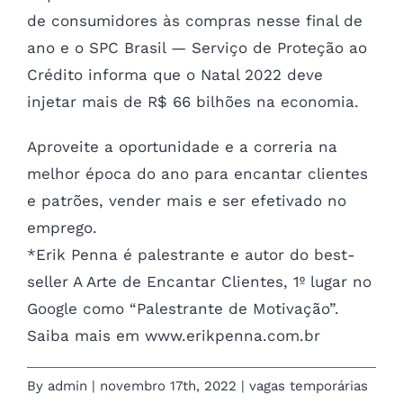
de consumidores às compras nesse final de
ano e o SPC Brasil — Serviço de Proteção ao
Crédito informa que o Natal 2022 deve
injetar mais de R$ 66 bilhões na economia.
Aproveite a oportunidade e a correria na
melhor época do ano para encantar clientes
e patrões, vender mais e ser efetivado no
emprego.
*Erik Penna é palestrante e autor do best-
seller A Arte de Encantar Clientes, 1º lugar no
Google como “Palestrante de Motivação”.
Saiba mais em www.erikpenna.com.br
By
admin
|
novembro 17th, 2022
|
vagas temporárias