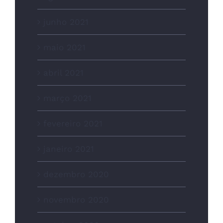
junho 2021
maio 2021
abril 2021
março 2021
fevereiro 2021
janeiro 2021
dezembro 2020
novembro 2020