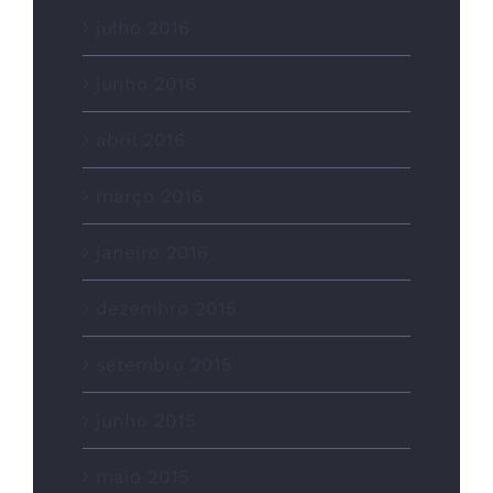
julho 2016
junho 2016
abril 2016
março 2016
janeiro 2016
dezembro 2015
setembro 2015
junho 2015
maio 2015