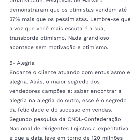
proatividade. Pesquisas de Harvard
demonstraram que os otimistas vendem até
37% mais que os pessimistas. Lembre-se que
a voz que você mais escuta é a sua,
transborde otimismo. Nada grandioso
acontece sem motivação e otimismo.
5- Alegria
Encante o cliente atuando com entusiasmo e
alegria. Aliás, o maior segredo dos
vendedores campões é: saber encontrar a
alegria na alegria do outro, esse é o segredo
da felicidade e do sucesso em vendas.
Segundo pesquisa da CNDL-Confederação
Nacional de Dirigentes Lojistas a expectativa
é que a data leve em torno de 120 milhões