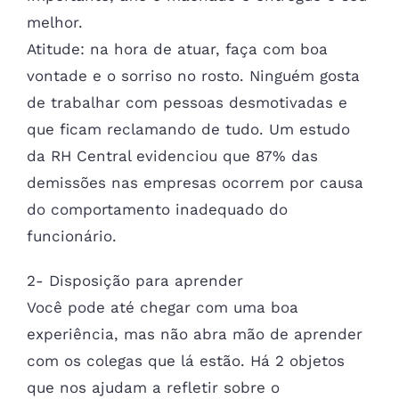
melhor.
Atitude: na hora de atuar, faça com boa
vontade e o sorriso no rosto. Ninguém gosta
de trabalhar com pessoas desmotivadas e
que ficam reclamando de tudo. Um estudo
da RH Central evidenciou que 87% das
demissões nas empresas ocorrem por causa
do comportamento inadequado do
funcionário.
2- Disposição para aprender
Você pode até chegar com uma boa
experiência, mas não abra mão de aprender
com os colegas que lá estão. Há 2 objetos
que nos ajudam a refletir sobre o