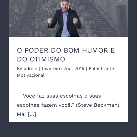
O PODER DO BOM HUMOR E DO
OTIMISMO
O PODER DO BOM HUMOR E
DO OTIMISMO
By
admin
|
fevereiro 2nd, 2015
|
Palestrante
Motivacional
“Você faz suas escolhas e suas
escolhas fazem você.” (Steve Beckman)
Mai [...]