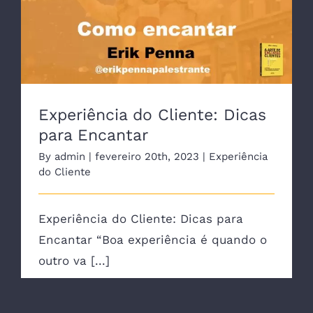
Experiência do Cliente: Dicas para
Encantar
Experiência do Cliente: Dicas
para Encantar
By
admin
|
fevereiro 20th, 2023
|
Experiência
do Cliente
Experiência do Cliente: Dicas para
Encantar “Boa experiência é quando o
outro va [...]