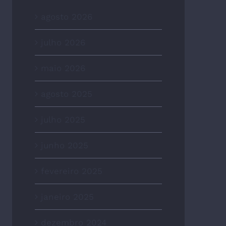
agosto 2026
julho 2026
maio 2026
agosto 2025
julho 2025
junho 2025
fevereiro 2025
janeiro 2025
dezembro 2024