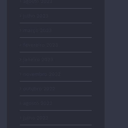
agosto 2023
julho 2023
março 2023
fevereiro 2023
janeiro 2023
novembro 2022
outubro 2022
agosto 2022
julho 2022