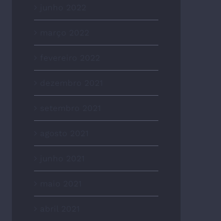
junho 2022
março 2022
fevereiro 2022
dezembro 2021
setembro 2021
agosto 2021
junho 2021
maio 2021
abril 2021