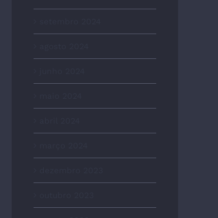
setembro 2024
agosto 2024
junho 2024
maio 2024
abril 2024
março 2024
dezembro 2023
outubro 2023