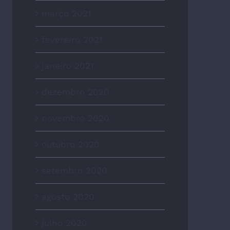
março 2021
fevereiro 2021
janeiro 2021
dezembro 2020
novembro 2020
outubro 2020
setembro 2020
agosto 2020
julho 2020