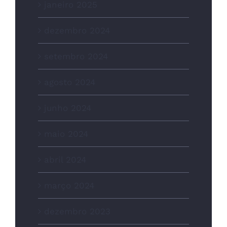
janeiro 2025
dezembro 2024
setembro 2024
agosto 2024
junho 2024
maio 2024
abril 2024
março 2024
dezembro 2023