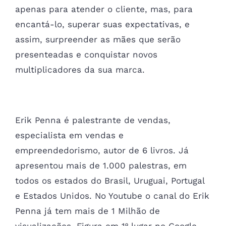
apenas para atender o cliente, mas, para
encantá-lo, superar suas expectativas, e
assim, surpreender as mães que serão
presenteadas e conquistar novos
multiplicadores da sua marca.
Erik Penna é palestrante de vendas,
especialista em vendas e
empreendedorismo, autor de 6 livros. Já
apresentou mais de 1.000 palestras, em
todos os estados do Brasil, Uruguai, Portugal
e Estados Unidos. No Youtube o canal do Erik
Penna já tem mais de 1 Milhão de
visualizações. Figura em 1º lugar no Google