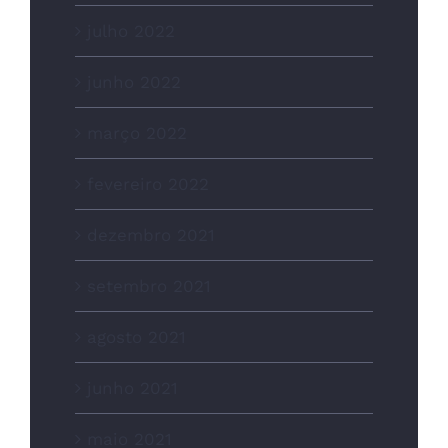
julho 2022
junho 2022
março 2022
fevereiro 2022
dezembro 2021
setembro 2021
agosto 2021
junho 2021
maio 2021