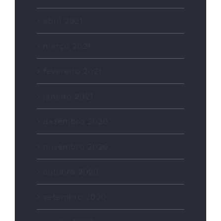
abril 2021
março 2021
fevereiro 2021
janeiro 2021
dezembro 2020
novembro 2020
outubro 2020
setembro 2020