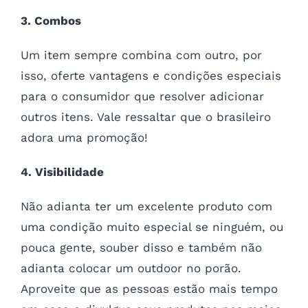
3. Combos
Um item sempre combina com outro, por
isso, oferte vantagens e condições especiais
para o consumidor que resolver adicionar
outros itens. Vale ressaltar que o brasileiro
adora uma promoção!
4. Visibilidade
Não adianta ter um excelente produto com
uma condição muito especial se ninguém, ou
pouca gente, souber disso e também não
adianta colocar um outdoor no porão.
Aproveite que as pessoas estão mais tempo