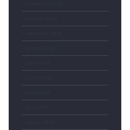
novembro 2019
outubro 2019
setembro 2019
agosto 2019
julho 2019
junho 2019
maio 2019
abril 2019
março 2019