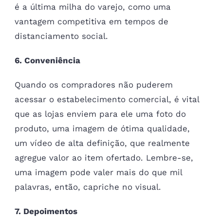
é a última milha do varejo, como uma
vantagem competitiva em tempos de
distanciamento social.
6. Conveniência
Quando os compradores não puderem
acessar o estabelecimento comercial, é vital
que as lojas enviem para ele uma foto do
produto, uma imagem de ótima qualidade,
um vídeo de alta definição, que realmente
agregue valor ao item ofertado. Lembre-se,
uma imagem pode valer mais do que mil
palavras, então, capriche no visual.
7. Depoimentos