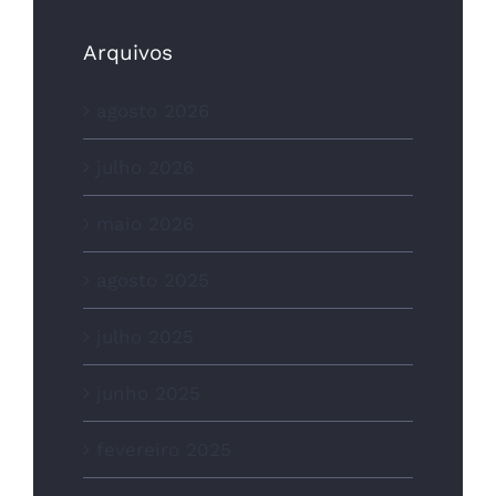
Arquivos
agosto 2026
julho 2026
maio 2026
agosto 2025
julho 2025
junho 2025
fevereiro 2025