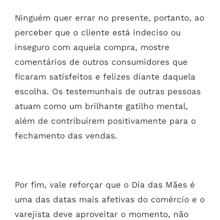
Ninguém quer errar no presente, portanto, ao
perceber que o cliente está indeciso ou
inseguro com aquela compra, mostre
comentários de outros consumidores que
ficaram satisfeitos e felizes diante daquela
escolha. Os testemunhais de outras pessoas
atuam como um brilhante gatilho mental,
além de contribuírem positivamente para o
fechamento das vendas.
Por fim, vale reforçar que o Dia das Mães é
uma das datas mais afetivas do comércio e o
varejista deve aproveitar o momento, não