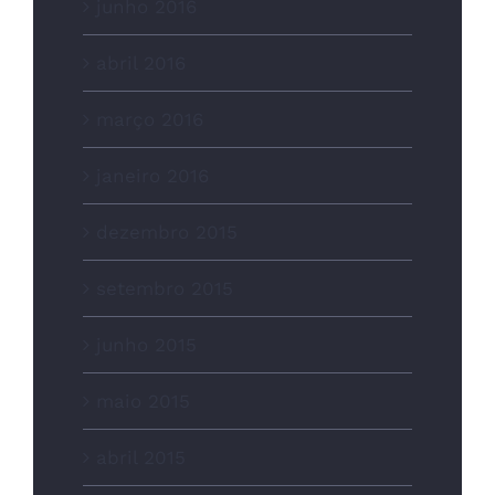
junho 2016
abril 2016
março 2016
janeiro 2016
dezembro 2015
setembro 2015
junho 2015
maio 2015
abril 2015