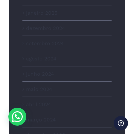
janeiro 2025
dezembro 2024
setembro 2024
agosto 2024
junho 2024
maio 2024
abril 2024
março 2024