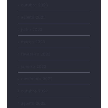
outubro 2023
agosto 2023
julho 2023
março 2023
fevereiro 2023
janeiro 2023
novembro 2022
outubro 2022
agosto 2022