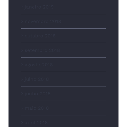
janeiro 2019
novembro 2018
outubro 2018
setembro 2018
agosto 2018
julho 2018
junho 2018
maio 2018
abril 2018