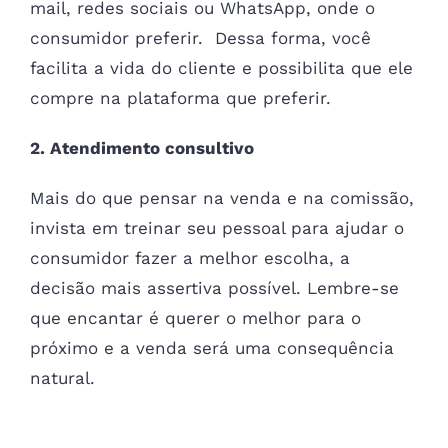
mail, redes sociais ou WhatsApp, onde o
consumidor preferir. Dessa forma, você
facilita a vida do cliente e possibilita que ele
compre na plataforma que preferir.
2. Atendimento consultivo
Mais do que pensar na venda e na comissão,
invista em treinar seu pessoal para ajudar o
consumidor fazer a melhor escolha, a
decisão mais assertiva possível. Lembre-se
que encantar é querer o melhor para o
próximo e a venda será uma consequência
natural.