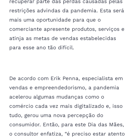
recuperar parte das perdas causadas pelas
restrições advindas da pandemia. Esta será
mais uma oportunidade para que o
comerciante apresente produtos, serviços e
atinja as metas de vendas estabelecidas
para esse ano tão difícil.
De acordo com Erik Penna, especialista em
vendas e empreendedorismo, a pandemia
acelerou algumas mudanças como o
comércio cada vez mais digitalizado e, isso
tudo, gerou uma nova percepção do
consumidor. Então, para este Dia das Mães,
o consultor enfatiza, “é preciso estar atento