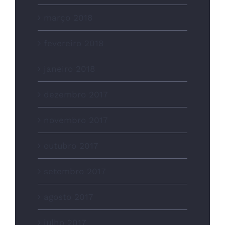
março 2018
fevereiro 2018
janeiro 2018
dezembro 2017
novembro 2017
outubro 2017
setembro 2017
agosto 2017
julho 2017