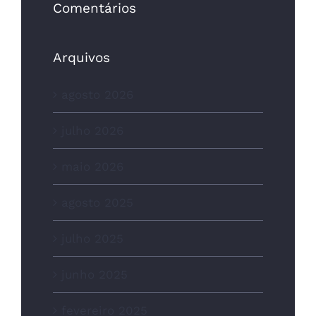
Comentários
Arquivos
agosto 2026
julho 2026
maio 2026
agosto 2025
julho 2025
junho 2025
fevereiro 2025