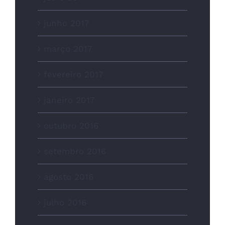
junho 2017
março 2017
fevereiro 2017
janeiro 2017
outubro 2016
setembro 2016
agosto 2016
julho 2016