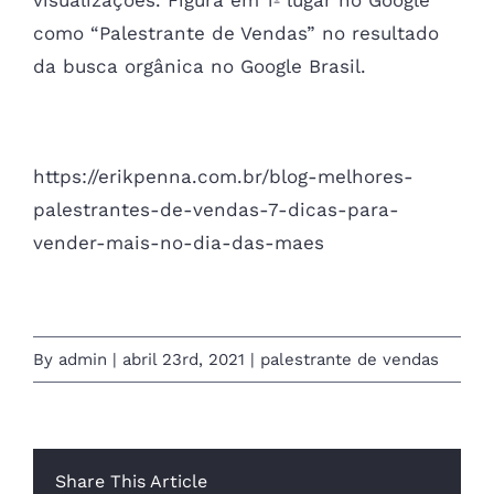
como “Palestrante de Vendas” no resultado
da busca orgânica no Google Brasil.
https://erikpenna.com.br/blog-melhores-
palestrantes-de-vendas-7-dicas-para-
vender-mais-no-dia-das-maes
By
admin
|
abril 23rd, 2021
|
palestrante de vendas
Share This Article