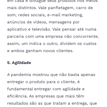
em casa e divulgue seus produtos nos meios
mais distintos. Vale panfletagem, carro de
som, redes sociais, e-mail marketing,
anúncios de vídeos, mensagens por
aplicativo e televisão. Vale pensar até numa
parceria com uma empresa não concorrente,
assim, um indica o outro, dividem os custos
e ambos ganham novos clientes.
5. Agilidade
A pandemia mostrou que não basta apenas
entregar o produto para o cliente, é
fundamental entregar com agilidade e
eficiência. As empresas que mais têm
resultados são as que tratam a entrega, que