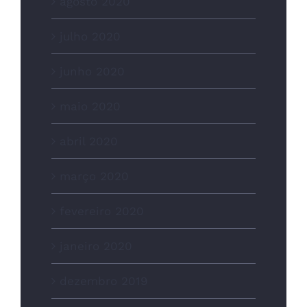
agosto 2020
julho 2020
junho 2020
maio 2020
abril 2020
março 2020
fevereiro 2020
janeiro 2020
dezembro 2019