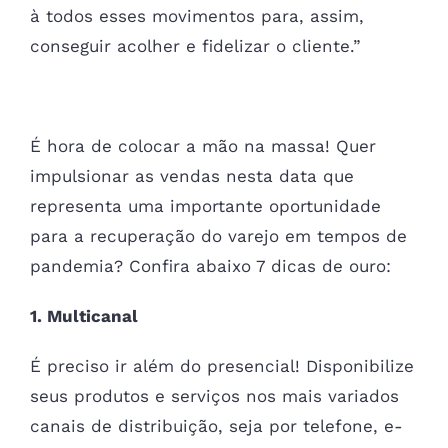
à todos esses movimentos para, assim,
conseguir acolher e fidelizar o cliente.”
É hora de colocar a mão na massa! Quer
impulsionar as vendas nesta data que
representa uma importante oportunidade
para a recuperação do varejo em tempos de
pandemia? Confira abaixo 7 dicas de ouro:
1. Multicanal
É preciso ir além do presencial! Disponibilize
seus produtos e serviços nos mais variados
canais de distribuição, seja por telefone, e-