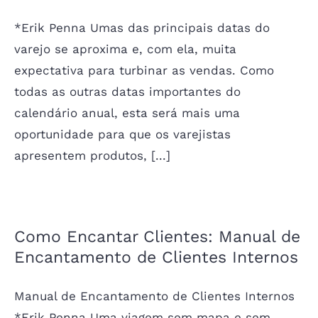
*Erik Penna Umas das principais datas do
varejo se aproxima e, com ela, muita
expectativa para turbinar as vendas. Como
todas as outras datas importantes do
calendário anual, esta será mais uma
oportunidade para que os varejistas
apresentem produtos, [...]
Como Encantar Clientes: Manual de
Encantamento de Clientes Internos
Manual de Encantamento de Clientes Internos
*Erik Penna Uma viagem sem mapa e sem