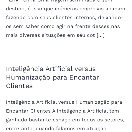
destino, é isso que inúmeras empresas acabam
fazendo com seus clientes internos, deixando-
os sem saber como agir na frente desses nas
mais diversas situações em seu cot [...]
Inteligência Artificial versus
Humanização para Encantar
Clientes
Inteligência Artificial versus Humanização para
Encantar Clientes A Inteligência Artificial tem
ganhado bastante espaço em todos os setores,
entretanto, quando falamos em atuação