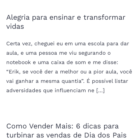
Alegria para ensinar e transformar
vidas
Certa vez, cheguei eu em uma escola para dar
aula, e uma pessoa me viu segurando o
notebook e uma caixa de som e me disse:
“Erik, se você der a melhor ou a pior aula, você
vai ganhar a mesma quantia”. É possível listar
adversidades que influenciam ne [...]
Como Vender Mais: 6 dicas para
turbinar as vendas de Dia dos Pais