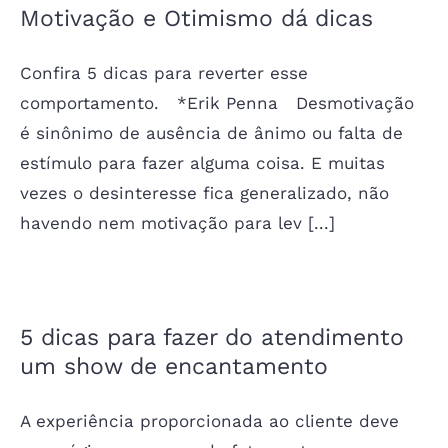
Motivação e Otimismo dá dicas
Confira 5 dicas para reverter esse
comportamento. *Erik Penna Desmotivação
é sinônimo de ausência de ânimo ou falta de
estímulo para fazer alguma coisa. E muitas
vezes o desinteresse fica generalizado, não
havendo nem motivação para lev [...]
5 dicas para fazer do atendimento
um show de encantamento
A experiência proporcionada ao cliente deve