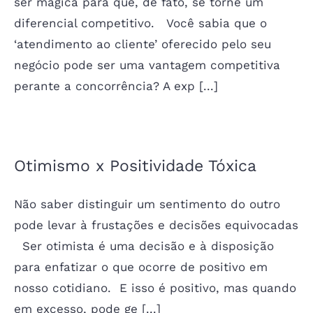
ser mágica para que, de fato, se torne um
diferencial competitivo. Você sabia que o
‘atendimento ao cliente’ oferecido pelo seu
negócio pode ser uma vantagem competitiva
perante a concorrência? A exp [...]
Otimismo x Positividade Tóxica
Não saber distinguir um sentimento do outro
pode levar à frustações e decisões equivocadas
Ser otimista é uma decisão e à disposição
para enfatizar o que ocorre de positivo em
nosso cotidiano. E isso é positivo, mas quando
em excesso, pode ge [...]