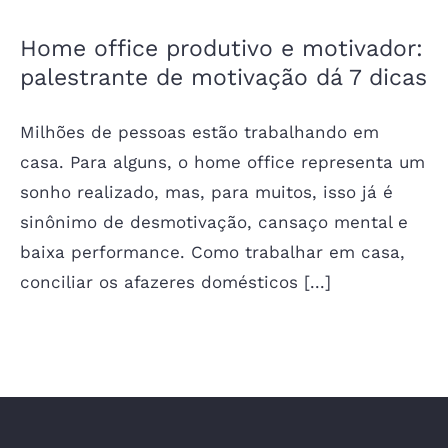
Home office produtivo e motivador:
palestrante de motivação dá 7 dicas
Milhões de pessoas estão trabalhando em
casa. Para alguns, o home office representa um
sonho realizado, mas, para muitos, isso já é
sinônimo de desmotivação, cansaço mental e
baixa performance. Como trabalhar em casa,
conciliar os afazeres domésticos [...]