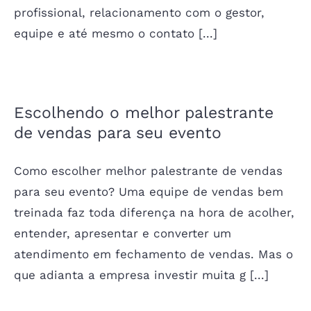
profissional, relacionamento com o gestor,
equipe e até mesmo o contato [...]
Escolhendo o melhor palestrante
de vendas para seu evento
Como escolher melhor palestrante de vendas
para seu evento? Uma equipe de vendas bem
treinada faz toda diferença na hora de acolher,
entender, apresentar e converter um
atendimento em fechamento de vendas. Mas o
que adianta a empresa investir muita g [...]