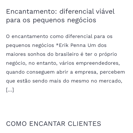
Encantamento: diferencial viável
para os pequenos negócios
O encantamento como diferencial para os
pequenos negócios *Erik Penna Um dos
maiores sonhos do brasileiro é ter o próprio
negócio, no entanto, vários empreendedores,
quando conseguem abrir a empresa, percebem
que estão sendo mais do mesmo no mercado,
[...]
COMO ENCANTAR CLIENTES