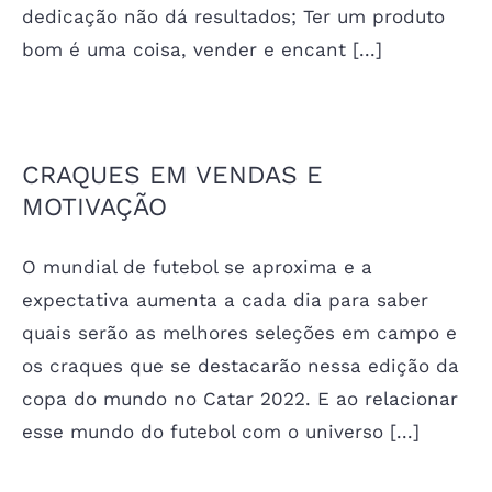
dedicação não dá resultados; Ter um produto
bom é uma coisa, vender e encant [...]
CRAQUES EM VENDAS E
MOTIVAÇÃO
O mundial de futebol se aproxima e a
expectativa aumenta a cada dia para saber
quais serão as melhores seleções em campo e
os craques que se destacarão nessa edição da
copa do mundo no Catar 2022. E ao relacionar
esse mundo do futebol com o universo [...]