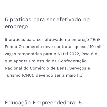
5 práticas para ser efetivado no
emprego
5 práticas para ser efetivado no emprego *Erik
Penna O comércio deve contratar quase 110 mil
vagas temporárias para o Natal 2022, isso é o
que aponta um estudo da Confederação
Nacional do Comércio de Bens, Serviços e
Turismo (CNC), devendo ser a maio [...]
Educação Empreendedora: 5