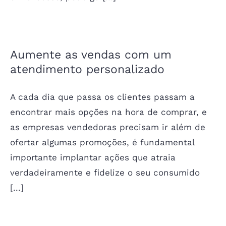
Aumente as vendas com um
atendimento personalizado
A cada dia que passa os clientes passam a
encontrar mais opções na hora de comprar, e
as empresas vendedoras precisam ir além de
ofertar algumas promoções, é fundamental
importante implantar ações que atraia
verdadeiramente e fidelize o seu consumido
[...]