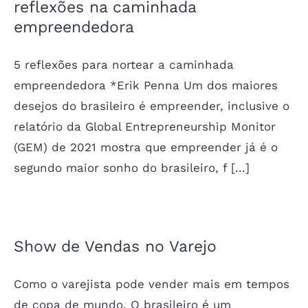
reflexões na caminhada
empreendedora
5 reflexões para nortear a caminhada
empreendedora *Erik Penna Um dos maiores
desejos do brasileiro é empreender, inclusive o
relatório da Global Entrepreneurship Monitor
(GEM) de 2021 mostra que empreender já é o
segundo maior sonho do brasileiro, f [...]
Show de Vendas no Varejo
Como o varejista pode vender mais em tempos
de copa de mundo. O brasileiro é um