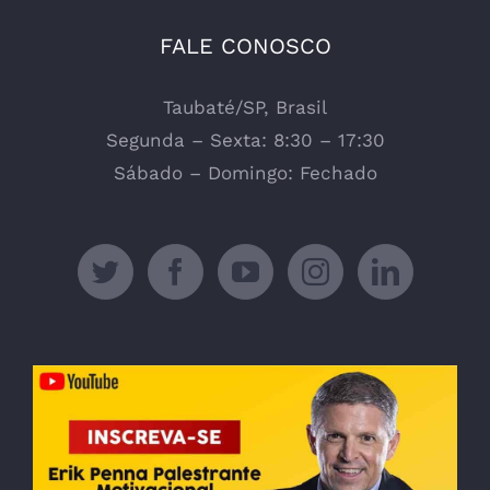
FALE CONOSCO
Taubaté/SP, Brasil
Segunda – Sexta: 8:30 – 17:30
Sábado – Domingo: Fechado