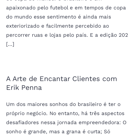
apaixonado pelo futebol e em tempos de copa
do mundo esse sentimento é ainda mais
exteriorizado e facilmente percebido ao
percorrer ruas e lojas pelo país. E a edição 202
[...]
A Arte de Encantar Clientes com
Erik Penna
Um dos maiores sonhos do brasileiro é ter o
próprio negócio. No entanto, há três aspectos
desafiadores nessa jornada empreendedora: O
sonho é grande, mas a grana é curta; Só