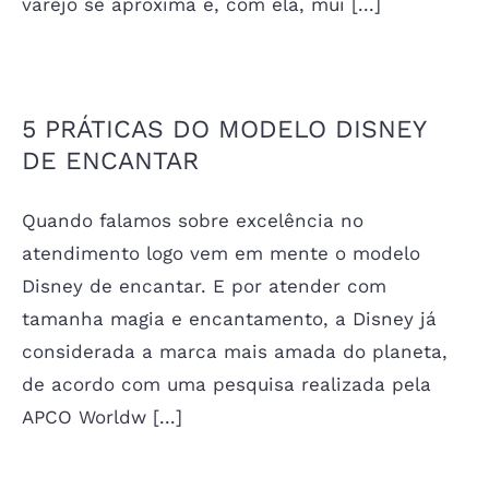
varejo se aproxima e, com ela, mui [...]
5 PRÁTICAS DO MODELO DISNEY
DE ENCANTAR
Quando falamos sobre excelência no
atendimento logo vem em mente o modelo
Disney de encantar. E por atender com
tamanha magia e encantamento, a Disney já
considerada a marca mais amada do planeta,
de acordo com uma pesquisa realizada pela
APCO Worldw [...]