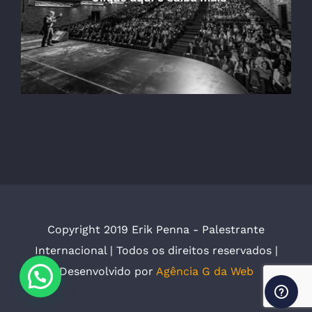
Copyright 2019 Erik Penna - Palestrante
Internacional | Todos os direitos reservados |
Desenvolvido por
Agência G da Web