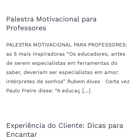
Palestra Motivacional para
Professores
PALESTRA MOTIVACIONAL PARA PROFESSORES:
as 5 mais inspiradoras “Os educadores, antes
de serem especialistas em ferramentas do
saber, deveriam ser especialistas em amor:
intérpretes de sonhos” Rubem Alves Certa vez
Paulo Freire disse: “A educaç [...]
Experiência do Cliente: Dicas para
Encantar