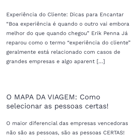
Experiência do Cliente: Dicas para Encantar
“Boa experiência é quando o outro vai embora
melhor do que quando chegou” Erik Penna Já
reparou como o termo “experiência do cliente”
geralmente está relacionado com casos de
grandes empresas e algo aparent [...]
O MAPA DA VIAGEM: Como
selecionar as pessoas certas!
O maior diferencial das empresas vencedoras
não são as pessoas, são as pessoas CERTAS!