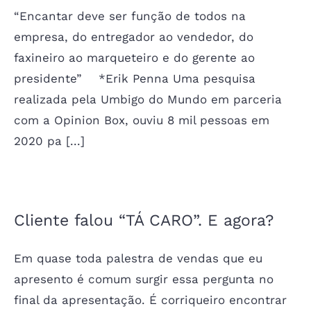
“Encantar deve ser função de todos na
empresa, do entregador ao vendedor, do
faxineiro ao marqueteiro e do gerente ao
presidente” *Erik Penna Uma pesquisa
realizada pela Umbigo do Mundo em parceria
com a Opinion Box, ouviu 8 mil pessoas em
2020 pa [...]
Cliente falou “TÁ CARO”. E agora?
Em quase toda palestra de vendas que eu
apresento é comum surgir essa pergunta no
final da apresentação. É corriqueiro encontrar