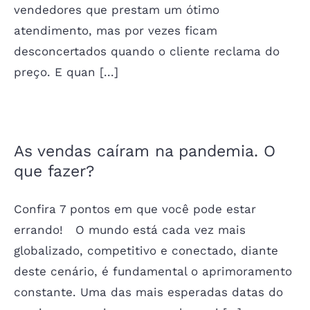
vendedores que prestam um ótimo
atendimento, mas por vezes ficam
desconcertados quando o cliente reclama do
preço. E quan [...]
As vendas caíram na pandemia. O
que fazer?
Confira 7 pontos em que você pode estar
errando! O mundo está cada vez mais
globalizado, competitivo e conectado, diante
deste cenário, é fundamental o aprimoramento
constante. Uma das mais esperadas datas do