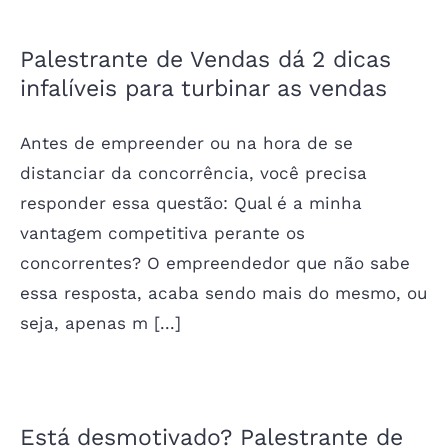
Palestrante de Vendas dá 2 dicas
infalíveis para turbinar as vendas
Antes de empreender ou na hora de se
distanciar da concorrência, você precisa
responder essa questão: Qual é a minha
vantagem competitiva perante os
concorrentes? O empreendedor que não sabe
essa resposta, acaba sendo mais do mesmo, ou
seja, apenas m [...]
Está desmotivado? Palestrante de