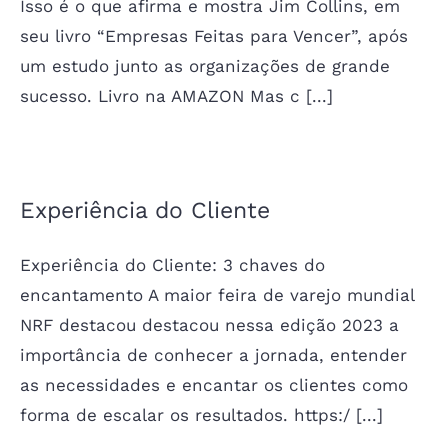
Isso é o que afirma e mostra Jim Collins, em
seu livro “Empresas Feitas para Vencer”, após
um estudo junto as organizações de grande
sucesso. Livro na AMAZON Mas c [...]
Experiência do Cliente
Experiência do Cliente: 3 chaves do
encantamento A maior feira de varejo mundial
NRF destacou destacou nessa edição 2023 a
importância de conhecer a jornada, entender
as necessidades e encantar os clientes como
forma de escalar os resultados. https:/ [...]