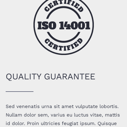
QUALITY GUARANTEE
Sed venenatis urna sit amet vulputate lobortis.
Nullam dolor sem, varius eu luctus vitae, mattis
id dolor. Proin ultricies feugiat ipsum. Quisque