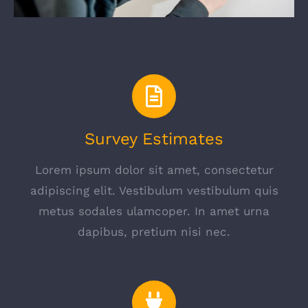
Survey Estimates
Lorem ipsum dolor sit amet, consectetur
adipiscing elit. Vestibulum vestibulum quis
metus sodales ulamcoper. In amet urna
dapibus, pretium nisi nec.