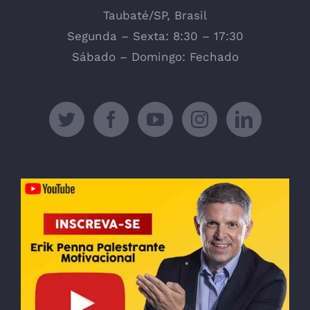
Taubaté/SP, Brasil
Segunda – Sexta: 8:30 – 17:30
Sábado – Domingo: Fechado