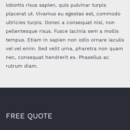
lobortis risus sapien, quis pulvinar turpis
placerat ut. Vivamus eu egestas est, commodo
ultricies turpis. Donec a consequat nisi, non
pellentesque risus. Fusce lacinia sem a mollis
tempus. Etiam in sapien non odio ornare iaculis
vel vel enim. Sed velit urna, pharetra non quam
nec, consequat hendrerit ex. Phasellus ac
rutrum diam.
FREE QUOTE