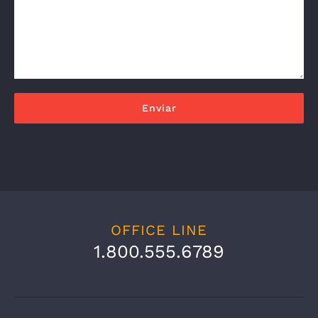
OFFICE LINE
1.800.555.6789