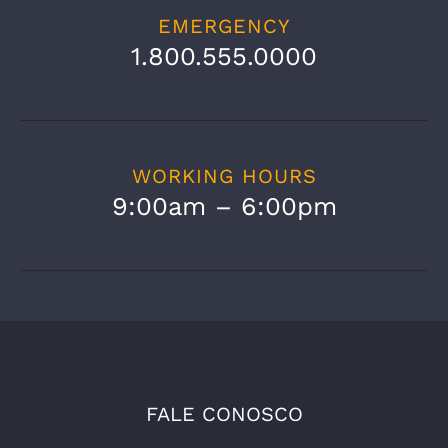
EMERGENCY
1.800.555.0000
WORKING HOURS
9:00am – 6:00pm
FALE CONOSCO