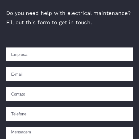
Do you need help with electrical maintenance?
Fill out this form to get in touch.