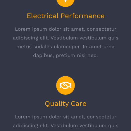
Electrical Performance
Lorem ipsum dolor sit amet, consectetur
adipiscing elit. Vestibulum vestibulum quis
metus sodales ulamcoper. In amet urna
dapibus, pretium nisi nec.
Quality Care
Lorem ipsum dolor sit amet, consectetur
adipiscing elit. Vestibulum vestibulum quis