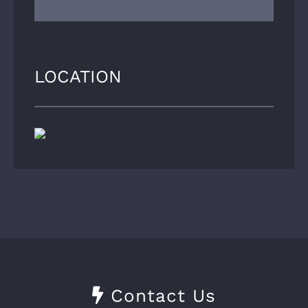
LOCATION
Contact Us