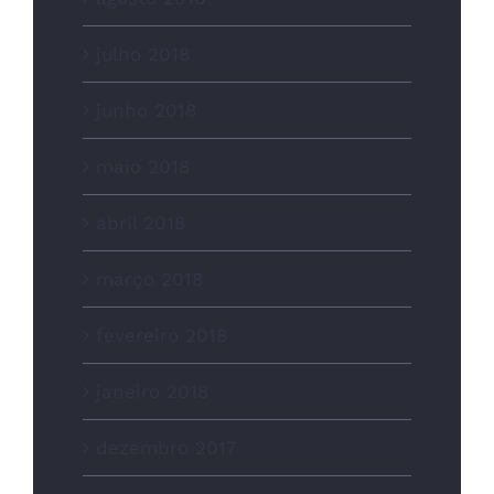
julho 2018
junho 2018
maio 2018
abril 2018
março 2018
fevereiro 2018
janeiro 2018
dezembro 2017