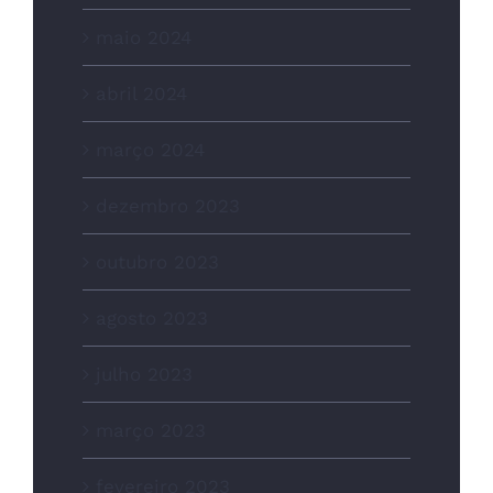
maio 2024
abril 2024
março 2024
dezembro 2023
outubro 2023
agosto 2023
julho 2023
março 2023
fevereiro 2023