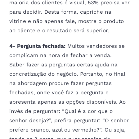
maioria dos clientes é visual, 53% precisa ver
para decidir. Desta forma, capriche na
vitrine e não apenas fale, mostre o produto
ao cliente e o resultado será superior.
4- Pergunta fechada:
Muitos vendedores se
complicam na hora de fechar a venda.
Saber fazer as perguntas certas ajuda na
concretização do negócio. Portanto, no final
na abordagem procure fazer perguntas
fechadas, onde você faz a pergunta e
apresenta apenas as opções disponíveis. Ao
invés de perguntar: “Qual é a cor que o
senhor deseja?”, prefira perguntar: “O senhor
prefere branco, azul ou vermelho?”. Ou seja,