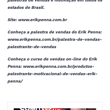
palestras de vendas e motivação em todos os
estados do Brasil.
Site:
www.erikpenna.com.br
Conheça a palestra de vendas do Erik Penna:
www.erikpenna.com.br/palestra-de-vendas-
palestrante-de-vendas
Conheça o curso de vendas on-line do Erik
Penna:
www.erikpenna.com.br/produtos-
palestrante-motivacional-de-vendas-erik-
penna/