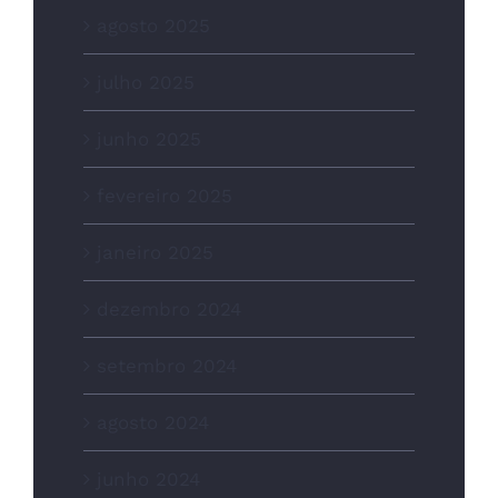
agosto 2025
julho 2025
junho 2025
fevereiro 2025
janeiro 2025
dezembro 2024
setembro 2024
agosto 2024
junho 2024