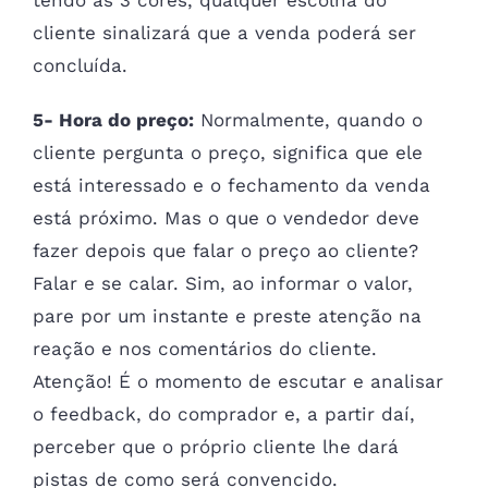
tendo as 3 cores, qualquer escolha do
cliente sinalizará que a venda poderá ser
concluída.
5- Hora do preço:
Normalmente, quando o
cliente pergunta o preço, significa que ele
está interessado e o fechamento da venda
está próximo. Mas o que o vendedor deve
fazer depois que falar o preço ao cliente?
Falar e se calar. Sim, ao informar o valor,
pare por um instante e preste atenção na
reação e nos comentários do cliente.
Atenção! É o momento de escutar e analisar
o feedback, do comprador e, a partir daí,
perceber que o próprio cliente lhe dará
pistas de como será convencido.