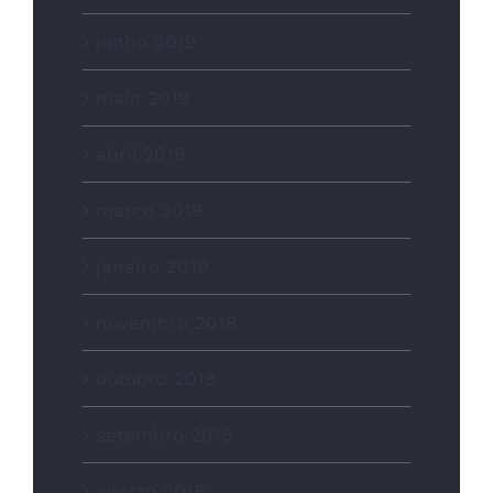
junho 2019
maio 2019
abril 2019
março 2019
janeiro 2019
novembro 2018
outubro 2018
setembro 2018
agosto 2018