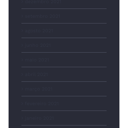
dezembro 2021
setembro 2021
agosto 2021
junho 2021
maio 2021
abril 2021
março 2021
fevereiro 2021
janeiro 2021