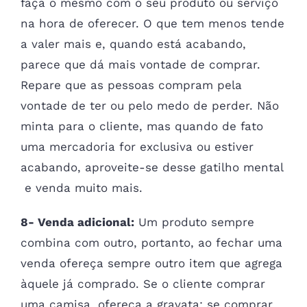
faça o mesmo com o seu produto ou serviço
na hora de oferecer. O que tem menos tende
a valer mais e, quando está acabando,
parece que dá mais vontade de comprar.
Repare que as pessoas compram pela
vontade de ter ou pelo medo de perder. Não
minta para o cliente, mas quando de fato
uma mercadoria for exclusiva ou estiver
acabando, aproveite-se desse gatilho mental
e venda muito mais.
8- Venda adicional:
Um produto sempre
combina com outro, portanto, ao fechar uma
venda ofereça sempre outro item que agrega
àquele já comprado. Se o cliente comprar
uma camisa, ofereça a gravata; se comprar