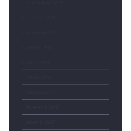
novembro 2017
outubro 2017
setembro 2017
agosto 2017
julho 2017
junho 2017
março 2017
fevereiro 2017
janeiro 2017