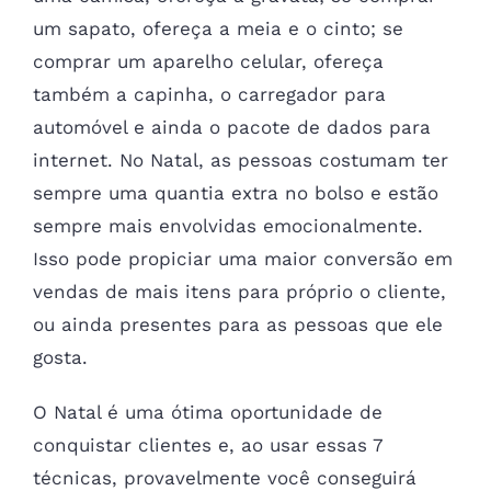
um sapato, ofereça a meia e o cinto; se
comprar um aparelho celular, ofereça
também a capinha, o carregador para
automóvel e ainda o pacote de dados para
internet. No Natal, as pessoas costumam ter
sempre uma quantia extra no bolso e estão
sempre mais envolvidas emocionalmente.
Isso pode propiciar uma maior conversão em
vendas de mais itens para próprio o cliente,
ou ainda presentes para as pessoas que ele
gosta.
O Natal é uma ótima oportunidade de
conquistar clientes e, ao usar essas 7
técnicas, provavelmente você conseguirá