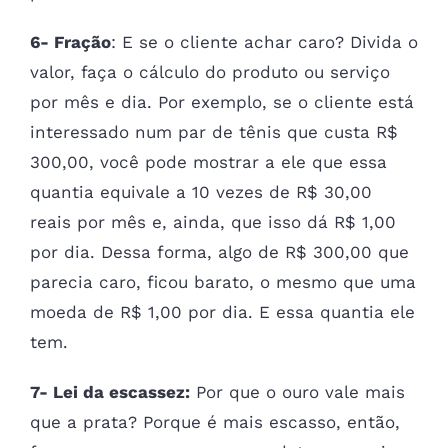
6- Fração
: E se o cliente achar caro? Divida o
valor, faça o cálculo do produto ou serviço
por mês e dia. Por exemplo, se o cliente está
interessado num par de tênis que custa R$
300,00, você pode mostrar a ele que essa
quantia equivale a 10 vezes de R$ 30,00
reais por mês e, ainda, que isso dá R$ 1,00
por dia. Dessa forma, algo de R$ 300,00 que
parecia caro, ficou barato, o mesmo que uma
moeda de R$ 1,00 por dia. E essa quantia ele
tem.
7- Lei da escassez:
Por que o ouro vale mais
que a prata? Porque é mais escasso, então,