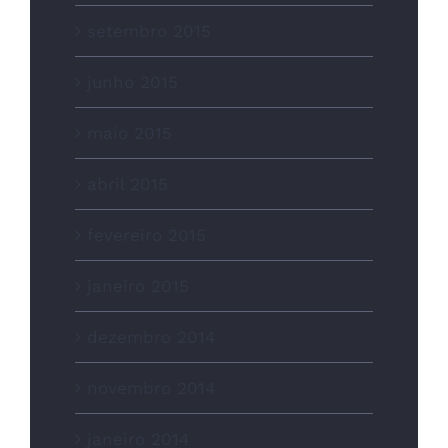
setembro 2015
junho 2015
maio 2015
abril 2015
fevereiro 2015
janeiro 2015
dezembro 2014
novembro 2014
janeiro 2014