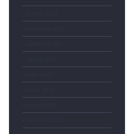
janeiro 2023
novembro 2022
outubro 2022
agosto 2022
julho 2022
junho 2022
março 2022
fevereiro 2022