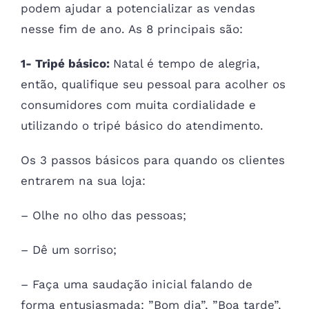
podem ajudar a potencializar as vendas
nesse fim de ano. As 8 principais são:
1- Tripé básico:
Natal é tempo de alegria,
então, qualifique seu pessoal para acolher os
consumidores com muita cordialidade e
utilizando o tripé básico do atendimento.
Os 3 passos básicos para quando os clientes
entrarem na sua loja:
– Olhe no olho das pessoas;
– Dê um sorriso;
– Faça uma saudação inicial falando de
forma entusiasmada: ”Bom dia”, ”Boa tarde”,