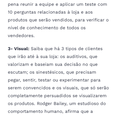
pena reunir a equipe e aplicar um teste com
10 perguntas relacionadas à loja e aos
produtos que serão vendidos, para verificar o
nível de conhecimento de todos os
vendedores.
3- Visual:
Saiba que há 3 tipos de clientes
que irão até à sua loja: os auditivos, que
valorizam e baseiam sua decisão no que
escutam; os sinestésicos, que precisam
pegar, sentir, testar ou experimentar para
serem convencidos e os visuais, que só serão
completamente persuadidos se visualizarem
os produtos. Rodger Bailey, um estudioso do
comportamento humano, afirma que a