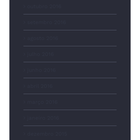
outubro 2016
setembro 2016
agosto 2016
julho 2016
junho 2016
abril 2016
março 2016
janeiro 2016
dezembro 2015