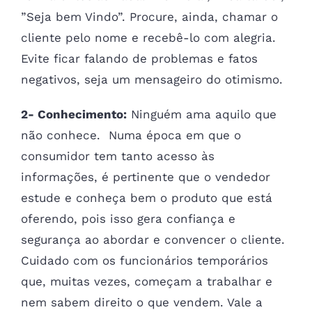
”Seja bem Vindo”. Procure, ainda, chamar o
cliente pelo nome e recebê-lo com alegria.
Evite ficar falando de problemas e fatos
negativos, seja um mensageiro do otimismo.
2- Conhecimento:
Ninguém ama aquilo que
não conhece. Numa época em que o
consumidor tem tanto acesso às
informações, é pertinente que o vendedor
estude e conheça bem o produto que está
oferendo, pois isso gera confiança e
segurança ao abordar e convencer o cliente.
Cuidado com os funcionários temporários
que, muitas vezes, começam a trabalhar e
nem sabem direito o que vendem. Vale a