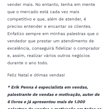
vender mais. No entanto, tenha em mente
que o mercado está cada vez mais
competitivo e que, além de atender, é
preciso entender e encantar os clientes.
Enfatizo sempre em minhas palestras que o
vendedor que prestar um atendimento de
excelência, conseguirá fidelizar o comprador
e, assim, realizar vários outros negócios
durante o ano todo.
Feliz Natal e ótimas vendas!
* Erik Penna é especialista em vendas,
palestrante de vendas e motivação, autor de
6 livros e já apresentou mais de 1.000