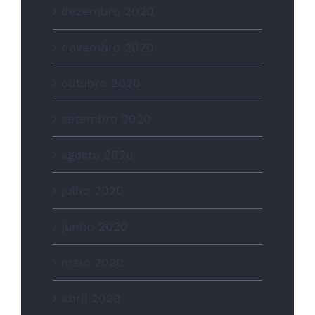
dezembro 2020
novembro 2020
outubro 2020
setembro 2020
agosto 2020
julho 2020
junho 2020
maio 2020
abril 2020