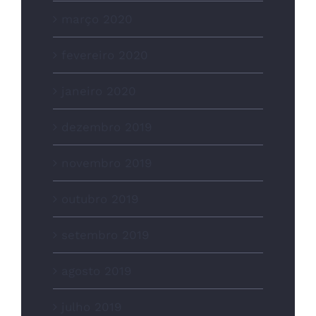
março 2020
fevereiro 2020
janeiro 2020
dezembro 2019
novembro 2019
outubro 2019
setembro 2019
agosto 2019
julho 2019