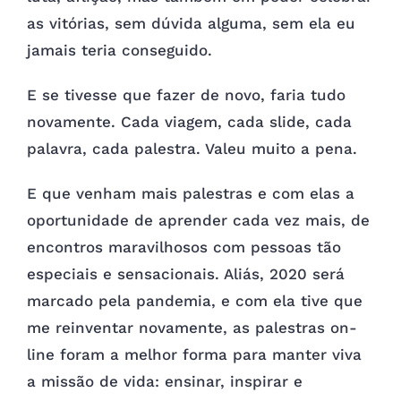
as vitórias, sem dúvida alguma, sem ela eu
jamais teria conseguido.
E se tivesse que fazer de novo, faria tudo
novamente. Cada viagem, cada slide, cada
palavra, cada palestra. Valeu muito a pena.
E que venham mais palestras e com elas a
oportunidade de aprender cada vez mais, de
encontros maravilhosos com pessoas tão
especiais e sensacionais. Aliás, 2020 será
marcado pela pandemia, e com ela tive que
me reinventar novamente, as palestras on-
line foram a melhor forma para manter viva
a missão de vida: ensinar, inspirar e