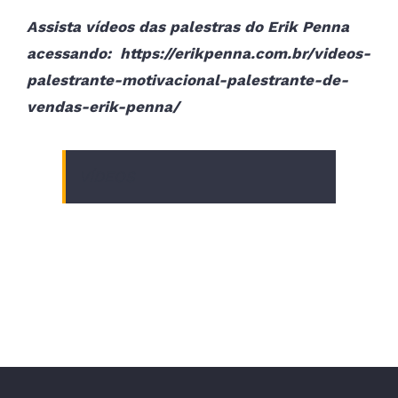
Assista vídeos das palestras do Erik Penna
acessando: https://erikpenna.com.br/videos-
palestrante-motivacional-palestrante-de-
vendas-erik-penna/
VÍDEOS