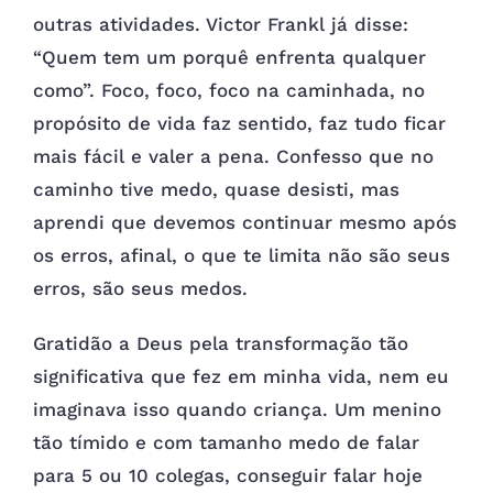
outras atividades. Victor Frankl já disse:
“Quem tem um porquê enfrenta qualquer
como”. Foco, foco, foco na caminhada, no
propósito de vida faz sentido, faz tudo ficar
mais fácil e valer a pena. Confesso que no
caminho tive medo, quase desisti, mas
aprendi que devemos continuar mesmo após
os erros, afinal, o que te limita não são seus
erros, são seus medos.
Gratidão a Deus pela transformação tão
significativa que fez em minha vida, nem eu
imaginava isso quando criança. Um menino
tão tímido e com tamanho medo de falar
para 5 ou 10 colegas, conseguir falar hoje