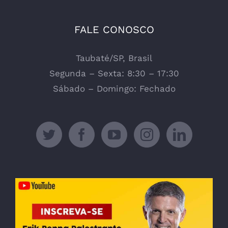
FALE CONOSCO
Taubaté/SP, Brasil
Segunda – Sexta: 8:30 – 17:30
Sábado – Domingo: Fechado