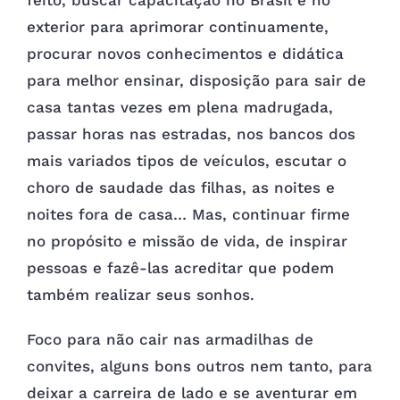
feito, buscar capacitação no Brasil e no
exterior para aprimorar continuamente,
procurar novos conhecimentos e didática
para melhor ensinar, disposição para sair de
casa tantas vezes em plena madrugada,
passar horas nas estradas, nos bancos dos
mais variados tipos de veículos, escutar o
choro de saudade das filhas, as noites e
noites fora de casa… Mas, continuar firme
no propósito e missão de vida, de inspirar
pessoas e fazê-las acreditar que podem
também realizar seus sonhos.
Foco para não cair nas armadilhas de
convites, alguns bons outros nem tanto, para
deixar a carreira de lado e se aventurar em