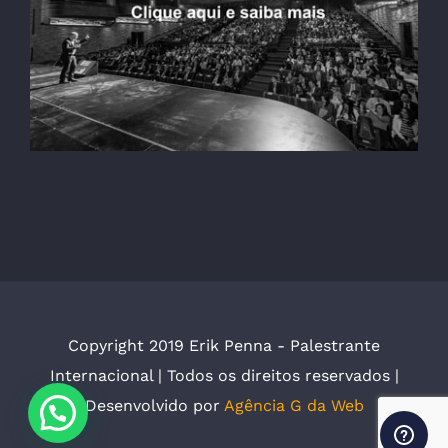
Copyright 2019 Erik Penna - Palestrante
Internacional | Todos os direitos reservados |
Desenvolvido por
Agência G da Web