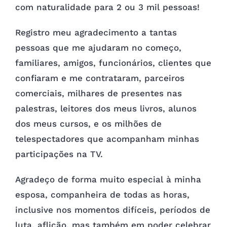
com naturalidade para 2 ou 3 mil pessoas!
Registro meu agradecimento a tantas
pessoas que me ajudaram no começo,
familiares, amigos, funcionários, clientes que
confiaram e me contrataram, parceiros
comerciais, milhares de presentes nas
palestras, leitores dos meus livros, alunos
dos meus cursos, e os milhões de
telespectadores que acompanham minhas
participações na TV.
Agradeço de forma muito especial à minha
esposa, companheira de todas as horas,
inclusive nos momentos difíceis, períodos de
luta, aflição, mas também em poder celebrar