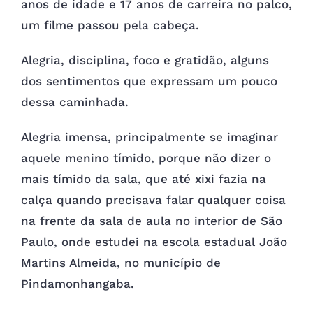
anos de idade e 17 anos de carreira no palco,
um filme passou pela cabeça.
Alegria, disciplina, foco e gratidão, alguns
dos sentimentos que expressam um pouco
dessa caminhada.
Alegria imensa, principalmente se imaginar
aquele menino tímido, porque não dizer o
mais tímido da sala, que até xixi fazia na
calça quando precisava falar qualquer coisa
na frente da sala de aula no interior de São
Paulo, onde estudei na escola estadual João
Martins Almeida, no município de
Pindamonhangaba.