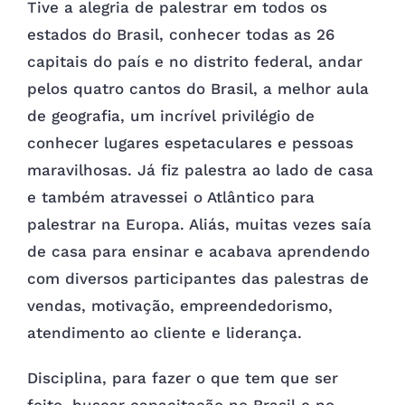
Tive a alegria de palestrar em todos os
estados do Brasil, conhecer todas as 26
capitais do país e no distrito federal, andar
pelos quatro cantos do Brasil, a melhor aula
de geografia, um incrível privilégio de
conhecer lugares espetaculares e pessoas
maravilhosas. Já fiz palestra ao lado de casa
e também atravessei o Atlântico para
palestrar na Europa. Aliás, muitas vezes saía
de casa para ensinar e acabava aprendendo
com diversos participantes das palestras de
vendas, motivação, empreendedorismo,
atendimento ao cliente e liderança.
Disciplina, para fazer o que tem que ser