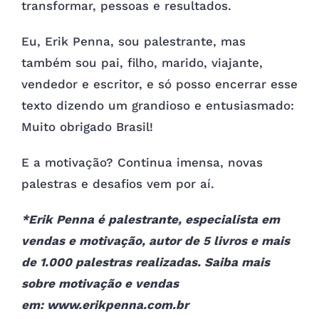
transformar, pessoas e resultados.
Eu, Erik Penna, sou palestrante, mas
também sou pai, filho, marido, viajante,
vendedor e escritor, e só posso encerrar esse
texto dizendo um grandioso e entusiasmado:
Muito obrigado Brasil!
E a motivação? Continua imensa, novas
palestras e desafios vem por aí.
*Erik Penna é palestrante, especialista em
vendas e motivação, autor de 5 livros e mais
de 1.000 palestras realizadas. Saiba mais
sobre motivação e vendas
em:
www.erikpenna.com.br