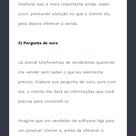
telefone isso é mais importante ainda: saber
ouvir, prestando atenção no que o cliente diz,
para depois oferecer a venda.
5) Pergunta de ouro
Já atendi telefonemas de vendedores querendo
me vender sem saber o que eu realmente
preciso. Elabore sua pergunta de ouro, pois com
ela, o cliente lhe dará as informações que você
precisa para convencê-lo.
Imagine que um vendedor de software liga para
um possível cliente e, antes de oferecer o