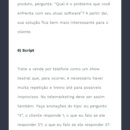
produto, pergunta: “Qual é o problema que você
enfrenta com seu atual software”? A partir daí,
sua solução fica bem mais interessante para o
cliente.
6) Script
Trate a venda por telefone como um show
teatral que, para ocorrer, é necessário haver
muita repetição e treino até para possíveis
improvisos. No telemarketing deve ser assim
também. Faça anotações do tipo: eu pergunto
“X”, o cliente responde 1; o que eu falo se ele
responder 2?; o que eu falo se ele responder 3?.