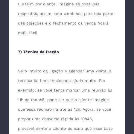
E assim por diante. Imagine as possíveis
respostas, assim, terá caminhos para boa parte
das objeções e o fechamento da venda ficará
mais fácil.
7) Técnica da fração
Se o intuito da ligação é agendar uma visita, a
técnica da hora fracionada ajuda muito. Por
exemplo, se você tenta marcar uma reunião às
11h da manhã, pode ser que o cliente imagine
que essa reunião irá até às 12h. Agora, se você
propor uma conversa rápida às 10h45,
provavelmente o cliente pensará que esse bate