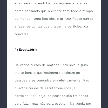
e, ao serem atendidos, começarem a falar sem
parar, pensando que o cliente tem todo o tempo
do mundo. Uma boa dica é utilizar frases curtas
e fazer perguntas que o levem a participar da
conversa.
4) Escutatória
Há vários cursos de oratória, inclusive, alguns
muito bons e que realmente ensinam as
pessoas a se comunicarem efetivamente. Mas
quantos cursos de escutatória você já
participou? Ou seja, as pessoas são treinadas
para falar, mas não para escutar. Na venda por