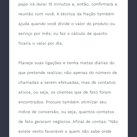
papo irá durar 15 minutos e, então, confirmará a
reunião com você. A técnica da fração também
ajuda quando você divide o valor do produto ou
serviço por mês, ou faz o cálculo de quanto
ficaria o valor por dia.
Planeje suas ligações e tenha metas diárias do
que pretende realizar, não apenas do número de
chamadas a serem efetuadas, mas de contatos
ativos, ou seja, os clientes que de fato foram
encontrados. Procure também otimizar seu
índice de conversão, ou seja, quantos contatos
de fato geraram negócios. Afinal de contas: “Não
existe vento favorável a quem não sabe onde