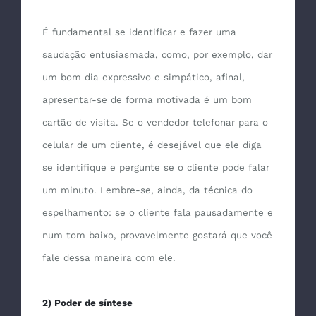
É fundamental se identificar e fazer uma
saudação entusiasmada, como, por exemplo, dar
um bom dia expressivo e simpático, afinal,
apresentar-se de forma motivada é um bom
cartão de visita. Se o vendedor telefonar para o
celular de um cliente, é desejável que ele diga
se identifique e pergunte se o cliente pode falar
um minuto. Lembre-se, ainda, da técnica do
espelhamento: se o cliente fala pausadamente e
num tom baixo, provavelmente gostará que você
fale dessa maneira com ele.
2) Poder de síntese