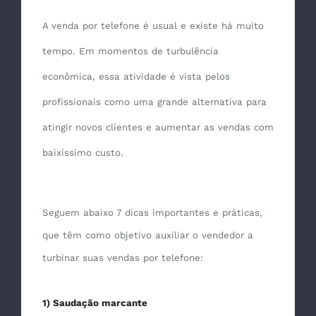
A venda por telefone é usual e existe há muito
tempo. Em momentos de turbulência
econômica, essa atividade é vista pelos
profissionais como uma grande alternativa para
atingir novos clientes e aumentar as vendas com
baixíssimo custo.
Seguem abaixo 7 dicas importantes e práticas,
que têm como objetivo auxiliar o vendedor a
turbinar suas vendas por telefone:
1) Saudação marcante