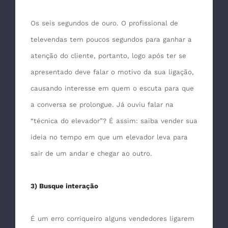
Os seis segundos de ouro. O profissional de
televendas tem poucos segundos para ganhar a
atenção do cliente, portanto, logo após ter se
apresentado deve falar o motivo da sua ligação,
causando interesse em quem o escuta para que
a conversa se prolongue. Já ouviu falar na
“técnica do elevador”? É assim: saiba vender sua
ideia no tempo em que um elevador leva para
sair de um andar e chegar ao outro.
3) Busque interação
É um erro corriqueiro alguns vendedores ligarem